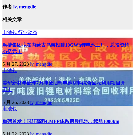
作者
lv, mengdie
相关文章
电池包
行业动态
融捷集团拟在内蒙古乌海投建10GWh锂电池工厂，总投资约
35亿元！
5 月 27, 2023
lv, mengdie
电池包
美华新材年处理7万吨废旧锂电池材料综合回收利用项目开
工！
5 月 26, 2023
lv, mengdie
电池包
重磅首发！国轩高科LMFP体系启晨电池，续航1000km
5 月 22, 2023
lv, mengdie