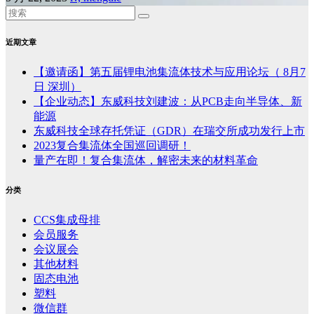
近期文章
【邀请函】第五届锂电池集流体技术与应用论坛（ 8月7
日 深圳）
【企业动态】东威科技刘建波：从PCB走向半导体、新
能源
东威科技全球存托凭证（GDR）在瑞交所成功发行上市
2023复合集流体全国巡回调研！
量产在即！复合集流体，解密未来的材料革命
分类
CCS集成母排
会员服务
会议展会
其他材料
固态电池
塑料
微信群