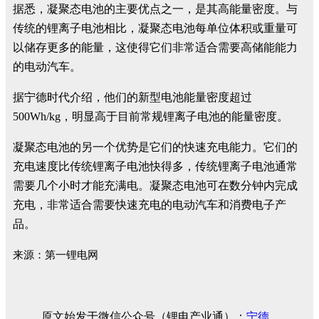
据悉，凝聚态电池的主要优点之一，是其高能量密度。与
传统的锂离子电池相比，凝聚态电池每单位体积或重量可
以储存更多的能量，这使得它们非常适合需要高储能能力
的电动汽车。
据宁德时代介绍，他们的新型电池能量密度超过
500Wh/kg，明显高于目前常规锂离子电池的能量密度。
凝聚态电池的另一个优势是它们的快速充电能力。它们的
充电速度比传统锂离子电池快得多，传统锂离子电池通常
需要几个小时才能充满电。凝聚态电池可在数分钟内完成
充电，非常适合需要快速充电的电动汽车和消费电子产
品。
来源：第一锂电网
原文始发于微信公众号（锂电产业通）：
宁德