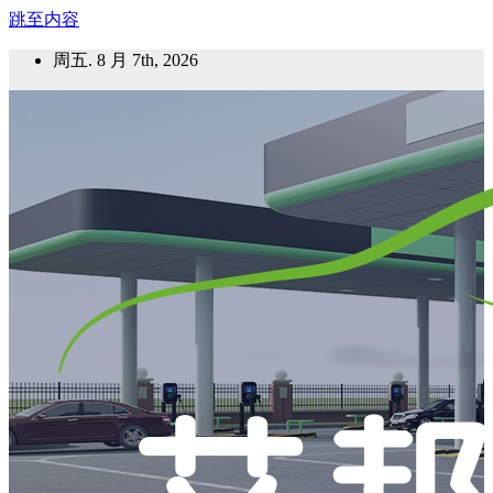
跳至内容
周五. 8 月 7th, 2026