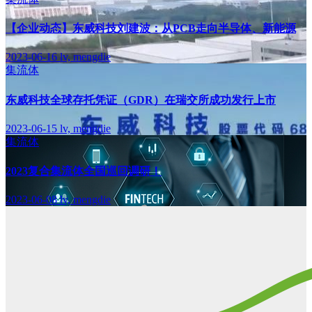
【企业动态】东威科技刘建波：从PCB走向半导体、新能源
2023-06-16
lv, mengdie
集流体
东威科技全球存托凭证（GDR）在瑞交所成功发行上市
2023-06-15
lv, mengdie
集流体
2023复合集流体全国巡回调研！
2023-06-08
lv, mengdie