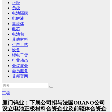
正极
负极
电池隔膜
电解液
集流体
电芯
电池包
其他材料
生产工艺
设备
锂电干货
行业动态
会议展会
会员服务
艾邦官网
正极
厦门钨业：下属公司拟与法国ORANO公司
设立电池正极材料合资企业及前驱体合资企