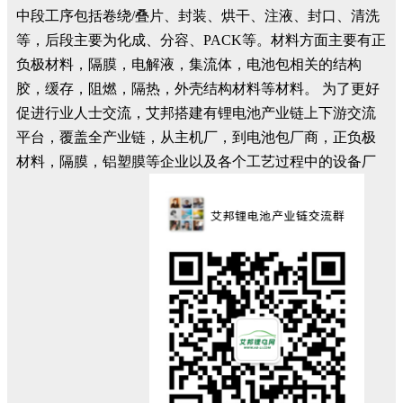
中段工序包括卷绕/叠片、封装、烘干、注液、封口、清洗
等，后段主要为化成、分容、PACK等。材料方面主要有正
负极材料，隔膜，电解液，集流体，电池包相关的结构
胶，缓存，阻燃，隔热，外壳结构材料等材料。 为了更好
促进行业人士交流，艾邦搭建有锂电池产业链上下游交流
平台，覆盖全产业链，从主机厂，到电池包厂商，正负极
材料，隔膜，铝塑膜等企业以及各个工艺过程中的设备厂