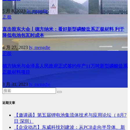
5 月 8, 2023
lv, mengdie
正极
直击股东大会丨德方纳米：看好新型磷酸盐系正极材料 利于
降低电池包瓦时成本
4 月 27, 2023
lv, mengdie
正极
德方纳米与会泽县人民政府正式签约年产11万吨新型磷酸盐系
正极材料项目
3 月 31, 2023
lv, mengdie
近期文章
【邀请函】第五届锂电池集流体技术与应用论坛（ 8月7
日 深圳）
【企业动态】东威科技刘建波：从PCB走向半导体、新