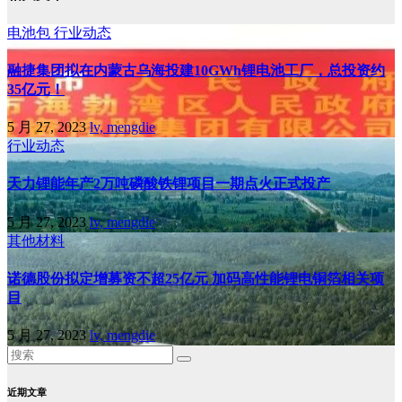
电池包
行业动态
融捷集团拟在内蒙古乌海投建10GWh锂电池工厂，总投资约
35亿元！
5 月 27, 2023
lv, mengdie
行业动态
天力锂能年产2万吨磷酸铁锂项目一期点火正式投产
5 月 27, 2023
lv, mengdie
其他材料
诺德股份拟定增募资不超25亿元 加码高性能锂电铜箔相关项
目
5 月 27, 2023
lv, mengdie
近期文章