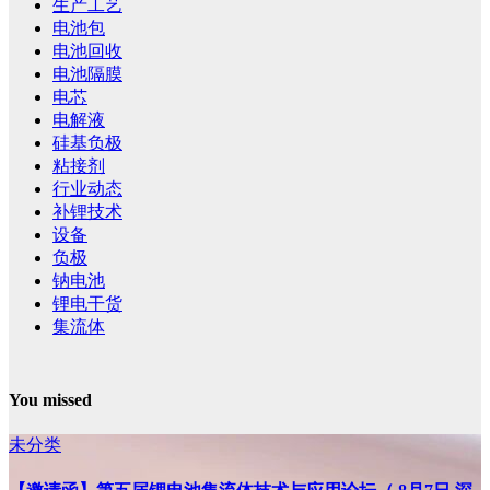
生产工艺
电池包
电池回收
电池隔膜
电芯
电解液
硅基负极
粘接剂
行业动态
补锂技术
设备
负极
钠电池
锂电干货
集流体
You missed
未分类