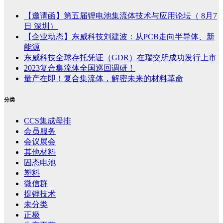
【邀请函】第五届锂电池集流体技术与应用论坛（ 8月7
日 深圳）
【企业动态】东威科技刘建波：从PCB走向半导体、新
能源
东威科技全球存托凭证（GDR）在瑞交所成功发行上市
2023复合集流体全国巡回调研！
量产在即！复合集流体，解密未来的材料革命
分类
CCS集成母排
会员服务
会议展会
其他材料
固态电池
塑料
微信群
提锂技术
未分类
正极