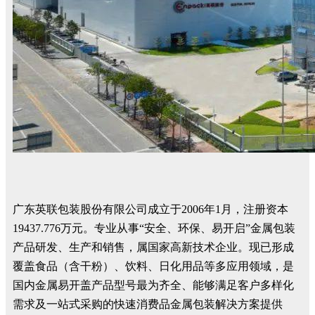
广东英联包装股份有限公司成立于2006年1月，注册资本
19437.776万元。专业从事“安全、环保、易开启”金属包装
产品研发、生产和销售，属国家高新技术企业。现已形成
覆盖食品（含干粉）、饮料、日化用品等多应用领域，是
国内金属易开盖产品型号最为齐全、能够满足客户多样化
需求及一站式采购的快速消费品金属包装解决方案提供