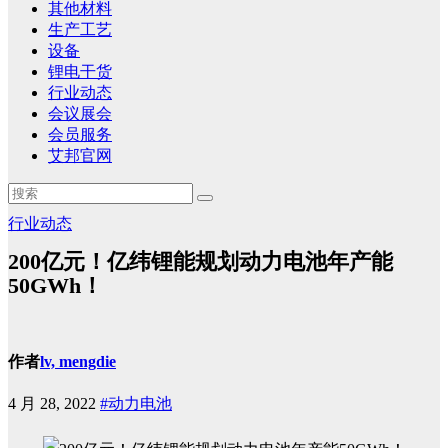
其他材料
生产工艺
设备
锂电干货
行业动态
会议展会
会员服务
艾邦官网
行业动态
200亿元！亿纬锂能规划动力电池年产能
50GWh！
作者
lv, mengdie
4 月 28, 2022
#动力电池