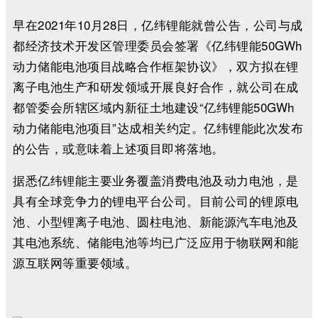
早在2021年10月28日，亿纬锂能就曾公告，公司与成
都经济技术开发区管理委员会签署《亿纬锂能50GWh
动力储能电池项目战略合作框架协议》，双方拟在锂
离子电池生产和研发领域开展良好合作，就公司在成
都管委会所辖区域内新征土地建设“亿纬锂能50GWh
动力储能电池项目”达成相关约定。亿纬锂能此次发布
的公告，或意味着上述项目即将落地。
据悉亿纬锂能主要业务覆盖消费电池及动力电池，是
具有全球竞争力的锂电平台公司。目前公司的锂原电
池、小型锂离子电池、圆柱电池、新能源汽车电池及
其电池系统、储能电池等均已广泛应用于物联网和能
源互联网等重要领域。