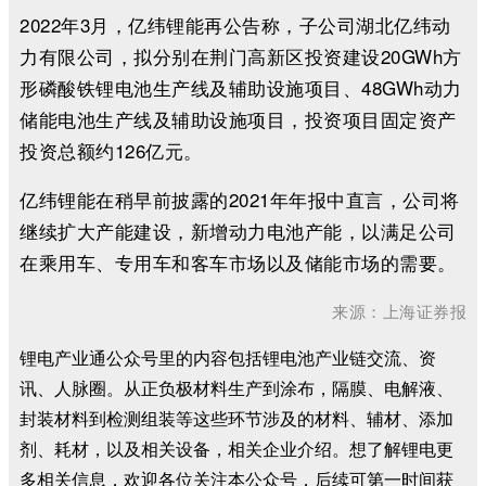
2022年3月，亿纬锂能再公告称，子公司湖北亿纬动
力有限公司，拟分别在荆门高新区投资建设20GWh方
形磷酸铁锂电池生产线及辅助设施项目、48GWh动力
储能电池生产线及辅助设施项目，投资项目固定资产
投资总额约126亿元。
亿纬锂能在稍早前披露的2021年年报中直言，公司将
继续扩大产能建设，新增动力电池产能，以满足公司
在乘用车、专用车和客车市场以及储能市场的需要。
来源：上海证券报
锂电产业通公众号里的内容包括锂电池产业链交流、资
讯、人脉圈。从正负极材料生产到涂布，隔膜、电解液、
封装材料到检测组装等这些环节涉及的材料、辅材、添加
剂、耗材，以及相关设备，相关企业介绍。想了解锂电更
多相关信息，欢迎各位关注本公众号，后续可第一时间获