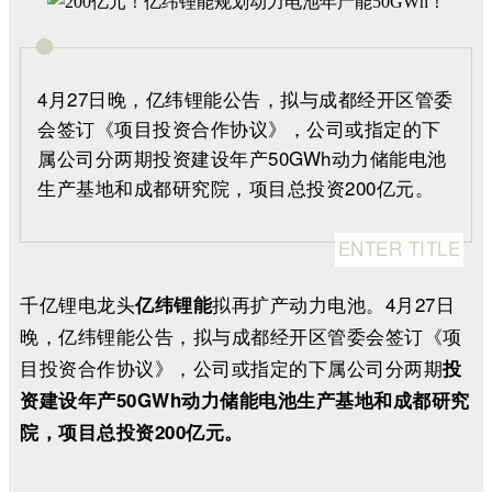
4月27日晚，亿纬锂能公告，拟与成都经开区管委
会签订《项目投资合作协议》，公司或指定的下
属公司分两期投资建设年产50GWh动力储能电池
生产基地和成都研究院，项目总投资200亿元。
ENTER TITLE
千亿锂电龙头
拟再扩产动力电池。4月27日
亿纬锂能
晚，亿纬锂能公告，拟与成都经开区管委会签订《项
目投资合作协议》，公司或指定的下属公司分两期
投
资建设年产50GWh动力储能电池生产基地和成都研究
院，项目总投资200亿元。