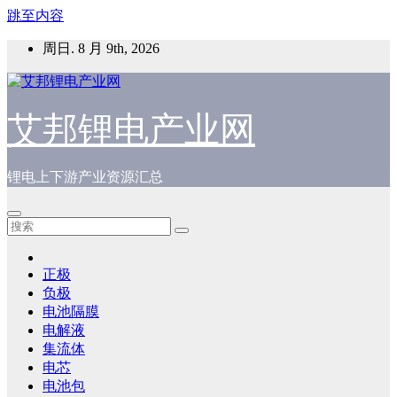
跳至内容
周日. 8 月 9th, 2026
艾邦锂电产业网
锂电上下游产业资源汇总
正极
负极
电池隔膜
电解液
集流体
电芯
电池包