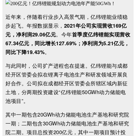
近年来，伴随着行业步入高景气期，亿纬锂能业绩稳
步起飞。年报数据显示，
2021年公司实现营收169亿
。今年
元，净利润29.06亿元
首季度亿纬锂能实现营收
67.34亿元，同比增长127.69%；净利润为5.21亿元，
。
同比下降19.43%
与此同时，公司扩产进程也在提速。亿纬锂能与成都
经开区管委会拟在锂离子电池生产和研发领域开展良
好合作。公司拟在成都经开区管委会所辖区域内新征
土地，分两期投资建设“亿纬锂能50GWh动力储能电
池项目”。
其中一期包含20GWh动力储能电池生产基地和研究院
一期；二期包含30GWh动力储能电池生产基地和研究
院二期。项目总投资200亿元，其中一期项目预计投