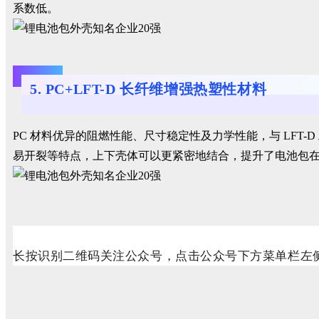
系数低。
5. PC+LFT-D 长纤维增强热塑性材料
PC 材料优异的阻燃性能、尺寸稳定性及力学性能，与 LF
易开裂等特点，上下壳体可以更紧密地结合，提升了电池包
长按识别二维码关注公众号，点击公众号下方菜单栏左侧