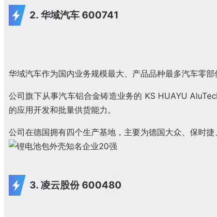
2. 华域汽车 600741
华域汽车作为国内业务规模最大、产品品种最多汽车零部
公司旗下从事汽车铝合金铸造业务的 KS HUAYU Alu
的应用开发和批量供货能力。
公司在德国拥有四个生产基地，主要为德国大众、保时捷
3. 凌云股份 600480