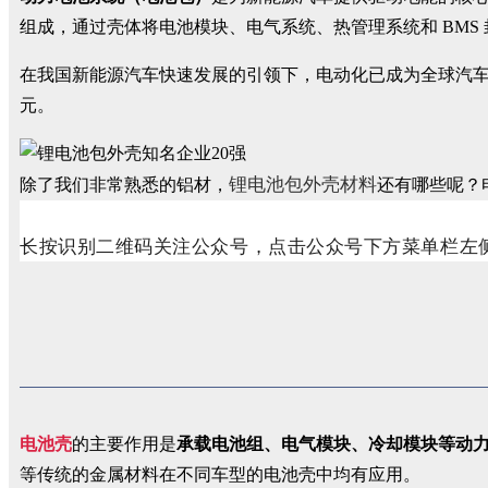
组成，通过壳体将电池模块、电气系统、热管理系统和 BMS
在我国新能源汽车快速发展的引领下，电动化已成为全球汽车发展
元。
锂电池包
外壳材料
除了我们非常熟悉的铝材，
还有哪些呢？
长按识别二维码关注公众号，点击公众号下方菜单栏左侧
电池壳
的主要作用是
承载电池组、电气模块、冷却模块等动
等传统的金属材料在不同车型的电池壳中均有应用。