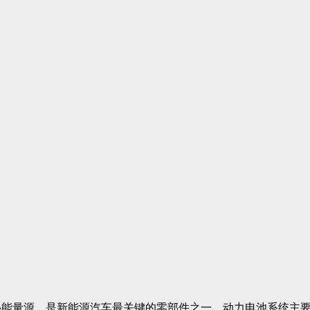
能量源，是新能源汽车最关键的零部件之一。动力电池系统主要由