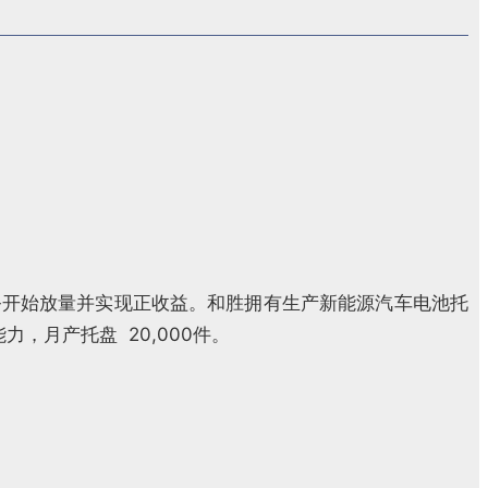
业务开始放量并实现正收益。和胜拥有生产新能源汽车电池托
，月产托盘 20,000件。