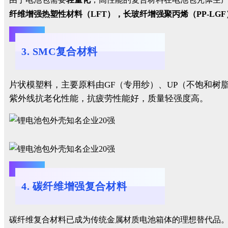
纤维增强热塑性材料（LFT），长玻纤增强聚丙烯（PP-LGF）
3. SMC复合材料
片状模塑料，主要原料由GF（专用纱）、UP（不饱和树
紫外线抗老化性能，抗疲劳性能好，质量轻强度高。
4. 碳纤维增强复合材料
碳纤维复合材料已成为传统金属材质电池箱体的理想替代品。与金属