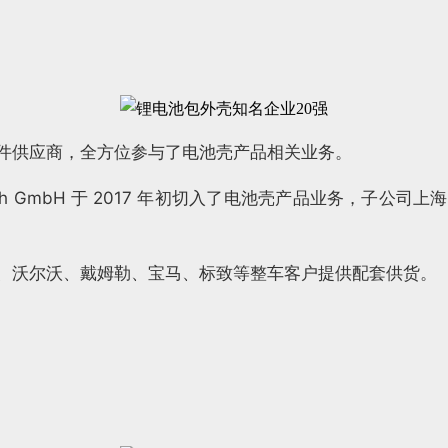
件供应商，全方位参与了电池壳产品相关业务。
Tech GmbH 于 2017 年初切入了电池壳产品业务，
、沃尔沃、戴姆勒、宝马、标致等整车客户提供配套供货。