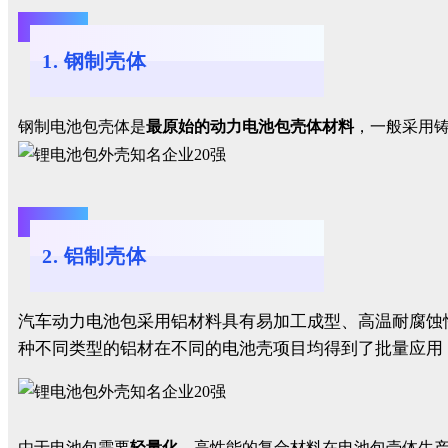
1. 钢制壳体
钢制电池包壳体是
最原始的动力电池包壳体材料
，一般采用
2. 铝制壳体
汽车动力电池包采用铝材料具有易加工成型、高温耐腐蚀
种不同类型的铝材在不同的电池壳项目均得到了批量应用
由于电池包需要
轻量化
，高性能的复合材料在电池包壳体生