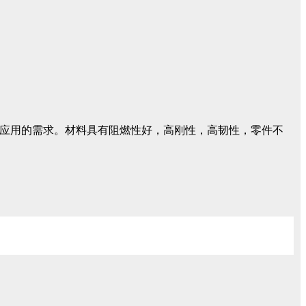
壳体应用的需求。材料具有阻燃性好，高刚性，高韧性，零件不