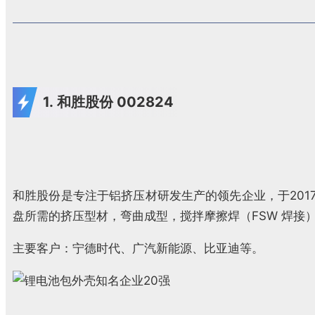
1. 和胜股份 002824
和胜股份是专注于铝挤压材研发生产的领先企业，于201
盘所需的挤压型材，弯曲成型，搅拌摩擦焊（FSW 焊接）
主要客户：宁德时代、广汽新能源、比亚迪等。