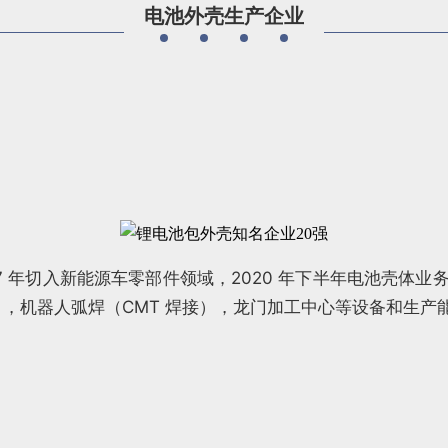
电池外壳生产企业
7 年切入新能源车零部件领域，2020 年下半年电池壳体
，机器人弧焊（CMT 焊接），龙门加工中心等设备和生产能力