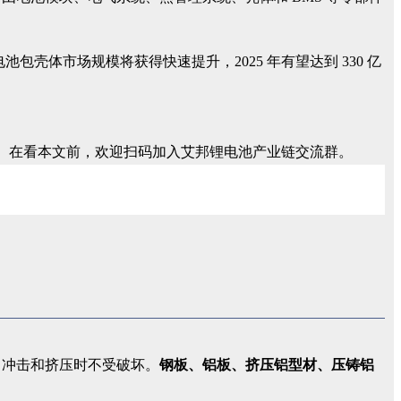
体市场规模将获得快速提升，2025 年有望达到 330 亿
。在看本文前，欢迎扫码加入艾邦锂电池产业链交流群。
、冲击和挤压时不受破坏。
钢板、铝板、挤压铝型材、压铸铝