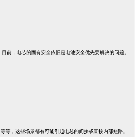
。目前，电芯的固有安全依旧是电池安全优先要解决的问题。
用等等，这些场景都有可能引起电芯的间接或直接内部短路。