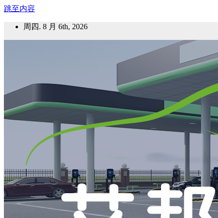
跳至内容
周四. 8 月 6th, 2026