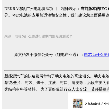
DEKRA德凯广州电池资深项目工程师表示：
当前版本的IEC
异。考虑电池的应用普适性和安全性，我们建议您全面采用
来源：电芯为什么要进行强制内部短路测试？
原文始发于微信公众号（锂电产业通）：
电芯为什么要
新能源汽车的快速发展带动了动力电池的高速增长。动力电
卷绕/叠片、封装、烘干、注液、封口、清洗等，后段主要为
壳结构材料等材料。 为了更好促进行业人士交流，艾邦搭建