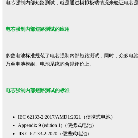
电芯强制内部短路测试，就是通过模拟极端情况来验证电芯
电芯强制内部短路测试的应用
多数电池标准规范了电芯强制内部短路测试，同时，众多电
乃至电池模组、电池系统的合规评价上。
电芯强制内部短路测试的标准
IEC 62133-2:2017/AMD1:2021（便携式电池）
Appendix 9 (edition 1)（便携式电池）
JIS C 62133-2:2020（便携式电池）