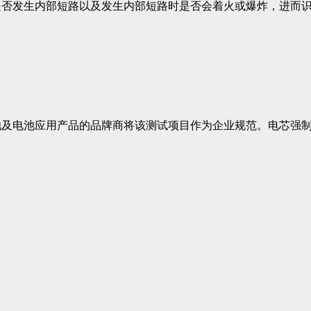
是否发生内部短路以及发生内部短路时是否会着火或爆炸，进而
池及电池应用产品的品牌商将该测试项目作为企业规范。电芯强