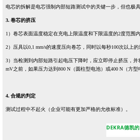
电芯的拆解是电芯强制内部短路测试中的关键一步，但也极
3. 卷芯的挤压
1）卷芯表面温度稳定在充电上限温度和下限温度的2度范围
2）压具以0,1 mm/s的速度压向卷芯，同时以每秒100次以
3）当检测到内部短路引起电压下降时，应立即停止挤压，并将
mV之前，如果压力达到800 N（圆柱型电池）或400 N（
4. 合规的判定
测试过程中不起火（企业可能有更加严格的允收标准）。
DEKRA德凯