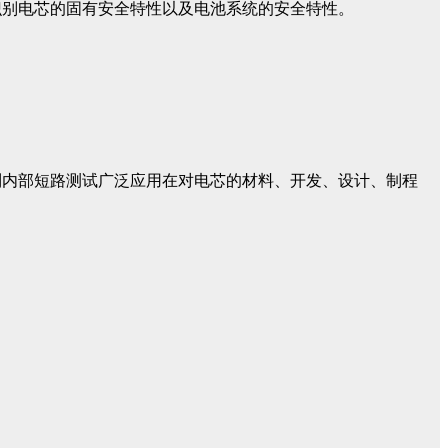
识别电芯的固有安全特性以及电池系统的安全特性。
制内部短路测试广泛应用在对电芯的材料、开发、设计、制程