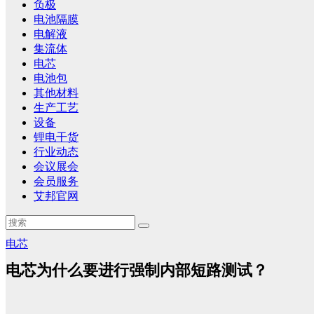
负极
电池隔膜
电解液
集流体
电芯
电池包
其他材料
生产工艺
设备
锂电干货
行业动态
会议展会
会员服务
艾邦官网
电芯
电芯为什么要进行强制内部短路测试？