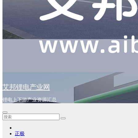
艾邦锂电产业网
锂电上下游产业资源汇总
正极