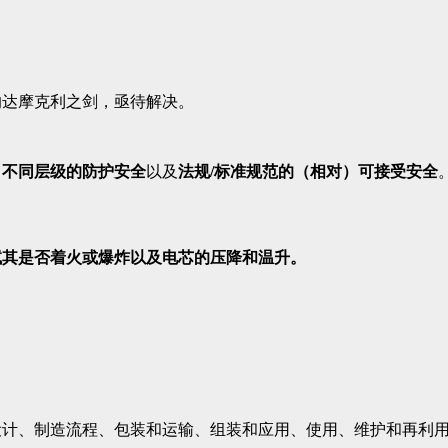
的达摩克利之剑，亟待解决。
、
不同层级的防护安全
以及
法规/标准规范的（相对）可接受安全
试其是否着火或爆炸以及电芯的压降和温升。
设计、制造流程、包装和运输、组装和应用、使用、维护和再利