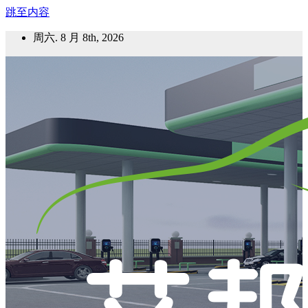
跳至内容
周六. 8 月 8th, 2026