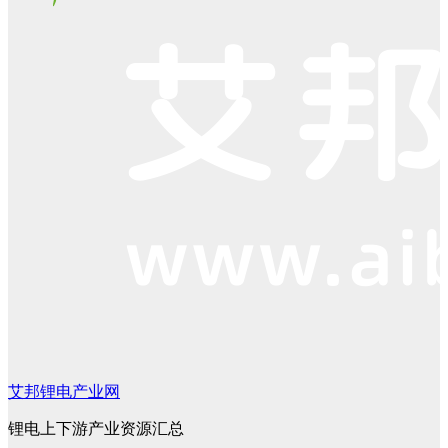
艾邦锂电产业网
锂电上下游产业资源汇总