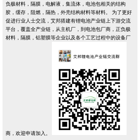
负极材料，隔膜，电解液，集流体，电池包相关的结构
胶，缓存，阻燃，隔热，外壳结构材料等材料。 为了更好
促进行业人士交流，艾邦搭建有锂电池产业链上下游交流
平台，覆盖全产业链，从主机厂，到电池包厂商，正负极
材料，隔膜，铝塑膜等企业以及各个工艺过程中的设备厂
商，欢迎申请加入。