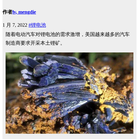
作者
lv, mengdie
1 月 7, 2022
#锂电池
随着电动汽车对锂电池的需求激增，美国越来越多的汽车
制造商要求开采本土锂矿。