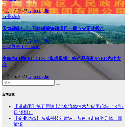
5 月 27, 2023
lv, mengdie
行业动态
天力锂能年产2万吨磷酸铁锂项目一期点火正式投产
5 月 27, 2023
lv, mengdie
会议展会
行业动态
中航光电携FFC-CCS（集成母排）等产品亮相SNEC光伏大
会
5 月 26, 2023
lv, mengdie
近期文章
【邀请函】第五届锂电池集流体技术与应用论坛（ 8月7
日 深圳）
【企业动态】东威科技刘建波：从PCB走向半导体、新
能源