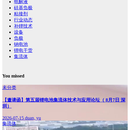
电解液
硅基负极
粘接剂
行业动态
补锂技术
设备
负极
钠电池
锂电干货
集流体
You missed
未分类
【邀请函】第五届锂电池集流体技术与应用论坛（ 8月7日 深
圳）
2026-07-15
duan, yu
集流体