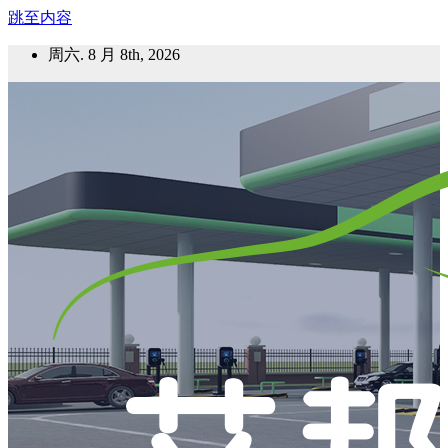
跳至内容
周六. 8 月 8th, 2026