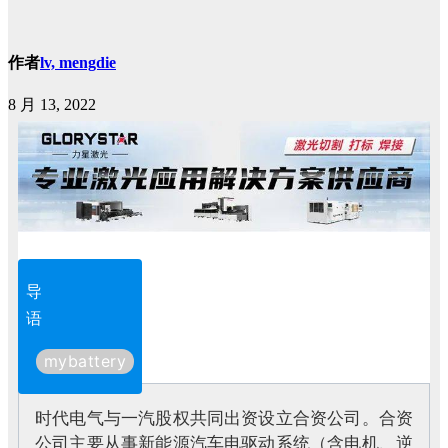
作者
lv, mengdie
8 月 13, 2022
导
语
mybattery
时代电气与一汽股权共同出资设立合资公司。
合资
公司主要从事新能源汽车电驱动系统（含电机、逆