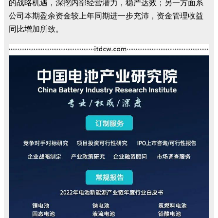
的战略机遇，深挖内部经营潜力，稳产达效；另一方面系
公司本期盈余资金较上年同期进一步充沛，资金管理收益
同比增加所致。