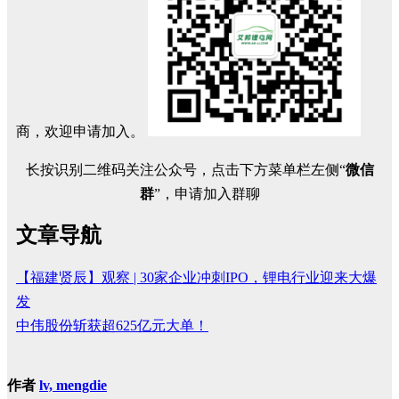
商，欢迎申请加入。
长按识别二维码关注公众号，点击下方菜单栏左侧“
微信
群
”，申请加入群聊
文章导航
【福建贤辰】观察 | 30家企业冲刺IPO，锂电行业迎来大爆
发
中伟股份斩获超625亿元大单！
作者
lv, mengdie