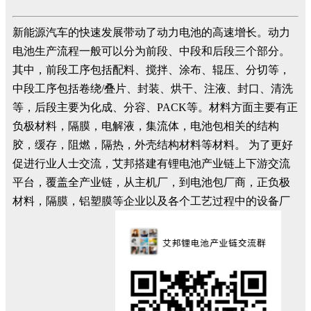
新能源汽车的快速发展带动了动力电池的高速增长。动力
电池生产流程一般可以分为前段、中段和后段三个部分。
其中，前段工序包括配料、搅拌、涂布、辊压、分切等，
中段工序包括卷绕/叠片、封装、烘干、注液、封口、清洗
等，后段主要为化成、分容、PACK等。材料方面主要有正
负极材料，隔膜，电解液，集流体，电池包相关的结构
胶，缓存，阻燃，隔热，外壳结构材料等材料。 为了更好
促进行业人士交流，艾邦搭建有锂电池产业链上下游交流
平台，覆盖全产业链，从主机厂，到电池包厂商，正负极
材料，隔膜，铝塑膜等企业以及各个工艺过程中的设备厂