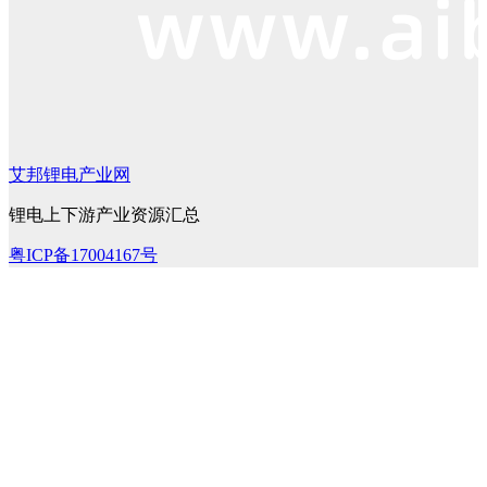
艾邦锂电产业网
锂电上下游产业资源汇总
粤ICP备17004167号