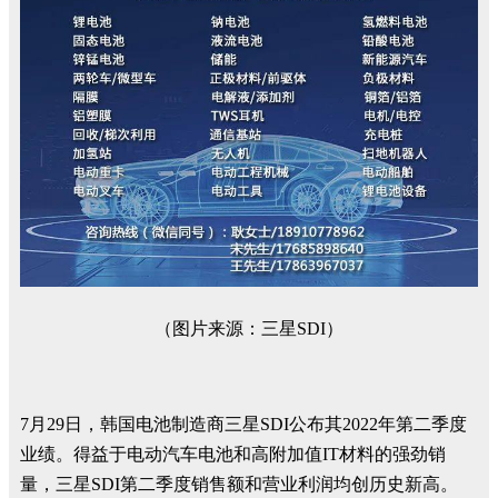
（图片来源：三星SDI）
7月29日，韩国电池制造商三星SDI公布其2022年第二季度
业绩。得益于电动汽车电池和高附加值IT材料的强劲销
量，三星SDI第二季度销售额和营业利润均创历史新高。