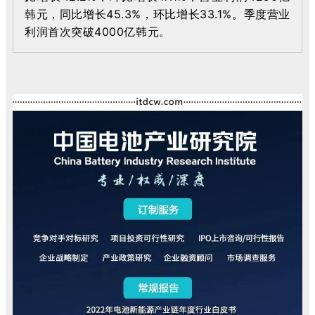
韩元，同比增长45.3%，环比增长33.1%。季度营业
利润首次突破4000亿韩元。