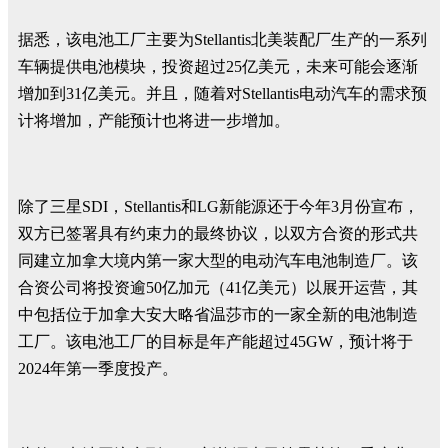
据悉，该电池工厂主要为Stellantis北美装配厂生产的一系列
车辆提供电池模块，投资超过25亿美元，未来可能会逐渐
增加到31亿美元。并且，随着对Stellantis电动汽车的需求预
计将增加，产能预计也将进一步增加。
除了三星SDI，Stellantis和LG新能源还于今年3月份宣布，
双方已签署具有约束力的最终协议，以双方合资的形式共
同建立加拿大境内第一家大型的电动汽车电池制造厂。该
合资公司将投资逾50亿加元（41亿美元）以展开运营，其
中包括位于加拿大安大略省温莎市的一家全新的电池制造
工厂。该电池工厂的目标是年产能超过45GW，预计将于
2024年第一季度投产。