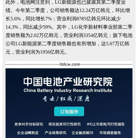
此外，电池网注意到，LG新能源也已披露其第二季度业
绩。今年第二季度，公司销售额达12.24万亿韩元，环比增
长5.6%，同比增长7%；营业利润8785亿韩元环比减少
14.3%，同比减少59%。其中，LG化学新材料事业部第二季
度销售额为2.02万亿韩元，营业利润3354亿韩元；旗下电池
公司LG新能源第二季度销售额也有所增加，达5.07万亿韩
元，营业利润为1956亿韩元。