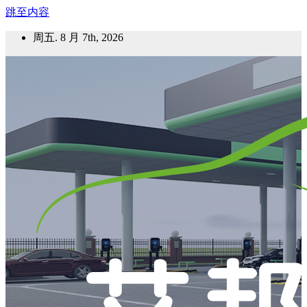
跳至内容
周五. 8 月 7th, 2026