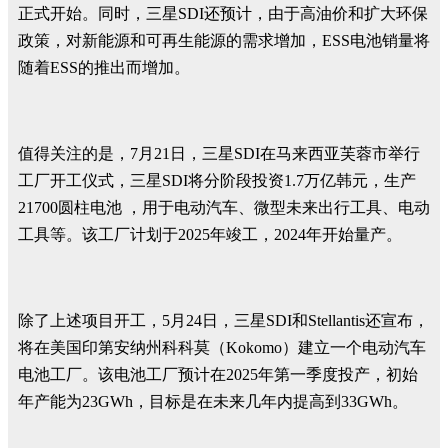
正式开始。同时，三星SDI还预计，由于高油价和扩大环保
政策，对新能源和可再生能源的需求增加，ESS电池销量将
随着ESS的推出而增加。
值得关注的是，7月21日，三星SDI在马来西亚芙蓉市举行
工厂开工仪式，三星SDI将分阶段投资1.7万亿韩元，生产
21700圆柱电池 ，用于电动汽车、微型未来出行工具、电动
工具等。该工厂计划于2025年竣工，2024年开始量产。
除了上述项目开工，5月24日，三星SDI和Stellantis还宣布，
将在美国印第安纳州科科莫（Kokomo）建立一个电动汽车
电池工厂。该电池工厂预计在2025年第一季度投产，初始
年产能为23GWh，目标是在未来几年内提高到33GWh。