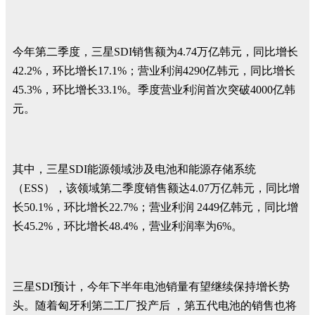
今年第二季度，三星SDI销售额为4.74万亿韩元，同比增长
42.2%，环比增长17.1%；营业利润4290亿韩元，同比增长
45.3%，环比增长33.1%。季度营业利润首次突破4000亿韩
元。
其中，三星SDI能源领域涉及电池和能源存储系统
（ESS），该领域第二季度销售额达4.07万亿韩元，同比增
长50.1%，环比增长22.7%；营业利润 2449亿韩元，同比增
长45.2%，环比增长48.4%，营业利润率为6%。
三星SDI预计，今年下半年电池销量有望继续保持增长势
头。随着匈牙利第二工厂投产后 ，第五代电池的销售也将