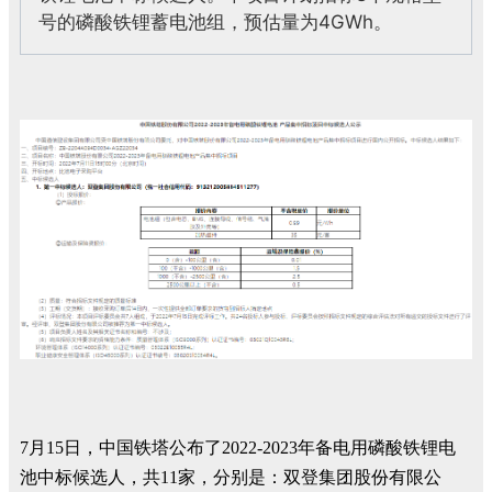
号的磷酸铁锂蓄电池组，预估量为4G
Wh。
7月15日，中国铁塔公布了2022-2023年备电用磷酸铁锂电
池中标候选人，共11家，分别是：双登集团股份有限公