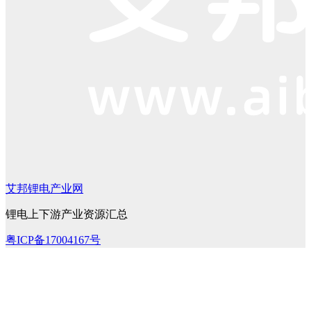
艾邦锂电产业网
锂电上下游产业资源汇总
粤ICP备17004167号