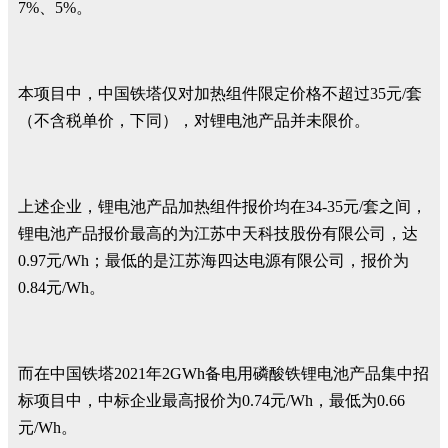
7%、5%。
本项目中，中国铁塔仅对加热组件限定价格不超过35元/套
（不含税单价，下同），对锂电池产品并未限价。
上述企业，锂电池产品加热组件报价均在34-35元/套之间，
锂电池产品报价最高的为江苏中天科技股份有限公司，达
0.97元/Wh；最低的是江苏海四达电源有限公司，报价为
0.84元/Wh。
而在中国铁塔2021年2GWh备电用磷酸铁锂电池产品集中招
标项目中，中标企业最高报价为0.74元/Wh，最低为0.66
元/Wh。