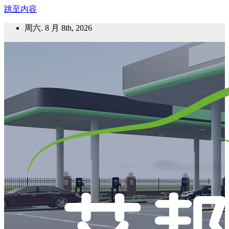
跳至内容
周六. 8 月 8th, 2026