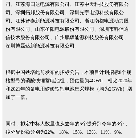
司、江苏海四达电源有限公司、江苏中天科技股份有限公
司、深圳拓邦股份有限公司、深圳光宇电源科技有限公
司、江苏智泰新能源科技有限公司、浙江南都电源动力股
份有限公司、山东圣阳电源股份有限公司、深圳市科信通
信技术股份有限公司、广州鹏辉能源科技股份有限公司、
深圳博磊达新能源科技有限公司。
根据中国铁塔此前发布的招标公告，本项目计划招标8个规
格型号的磷酸铁锂蓄电池组，预估量为4GWh，相比2020年
和2021年的备电用磷酸铁锂电池集采规模（均为2GWh）增
加了一倍。
同时，拟定中标人数量也从去年的5个提升到今年的8个，
拟分配份额分别为22%、18%、15%、13%、11%、9%、