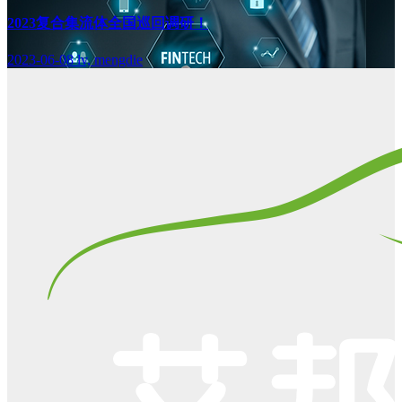
2023复合集流体全国巡回调研！
2023-06-08
lv, mengdie