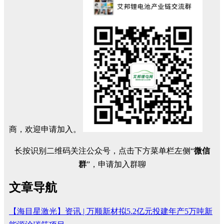
商，欢迎申请加入。
长按识别二维码关注公众号，点击下方菜单栏左侧“
微信
群
”，申请加入群聊
文章导航
【海目星激光】资讯 | 万顺新材拟5.2亿元投建年产5万吨新