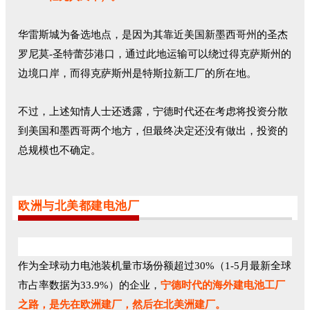
华雷斯城为备选地点，是因为其靠近美国新墨西哥州的圣杰
罗尼莫-圣特蕾莎港口，通过此地运输可以绕过得克萨斯州的
边境口岸，而得克萨斯州是特斯拉新工厂的所在地。
不过，上述知情人士还透露，宁德时代还在考虑将投资分散
到美国和墨西哥两个地方，但最终决定还没有做出，投资的
总规模也不确定。
欧洲与北美都建电池厂
作为全球动力电池装机量市场份额超过30%（1-5月最新全球
市占率数据为33.9%）的企业，
宁德时代的海外建电池工厂
之路，是先在欧洲建厂，然后在北美洲建厂。