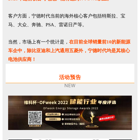
客户方面，宁德时代当前的海外核心客户包括特斯拉、宝
马、大众、奔驰、PSA、雷诺日产等。
当然，市场上有一个统计是，
在目前全球销量前10的新能源
车企中，除比亚迪和上汽通用五菱外，宁德时代均是其核心
电池供应商！
活动预告
NEW