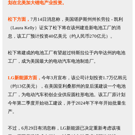
划在北美加大锂电产业投资。
松下方面，
7月14日消息称，美国堪萨斯州州长劳拉 - 凯利
（Laura Kelly）证实了松下将在该州建造新电池工厂的消
息，该工厂预计投资40亿美元（约人民币270亿元）。
松下将建成的电池工厂有望超过特斯拉位于内华达州的电池
工厂，成为美国最大的电动汽车电池制造厂。
LG新能源方面，
今年3月宣布，该公司计划投资1.7万亿韩元
（约13亿美元），在美国亚利桑那州的皇后溪建设一个电池
工厂，为电动汽车初创企业供应圆柱形电池。该工厂原计划
今年第二季度开始动工建设，并于2024年下半年开始批量生
产。
不过，6月29日有消息称，LG新能源已决定重新考虑该项