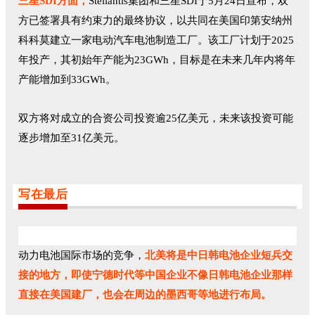
三星SDI方面，
Stellantis集团和三星SDI于5月24日宣布，双
方已签署具有约束力的最终协议，以共同在美国印第安纳州
科科莫建立一家电动汽车电池制造工厂。该工厂计划于2025
年投产，其初始年产能为23GWh，目标是在未来几年内将年
产能增加到33GWh。
双方将对成立的合资公司投资逾25亿美元，未来该投资可能
逐步增加至31亿美元。
写在最后
动力电池国际市场的竞争，
北美将是中日韩电池企业短兵交
接的地方，即使宁德时代等中国企业不像日韩电池企业那样
直接在美国建厂，也会在周边的墨西哥等地进行布局。