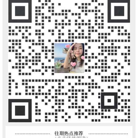
往期热点推荐