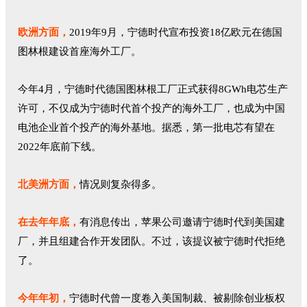
欧洲方面，
2019年9月，宁德时代宣布投资18亿欧元在德国
图林根建设首座海外工厂。
今年4月，宁德时代德国图林根工厂正式获得8GWh电芯生产
许可，不仅成为宁德时代首个投产的海外工厂，也成为中国
电池企业首个投产的海外基地。据悉，第一批电芯有望在
2022年底前下线。
北美洲方面，
情况则复杂得多。
在去年年底，
有消息传出，苹果公司邀请宁德时代到美国建
厂，并且组建合作开发团队。不过，该提议被宁德时代拒绝
了。
今年年初，
宁德时代曾一度卷入美国制裁、被剔除创业板权