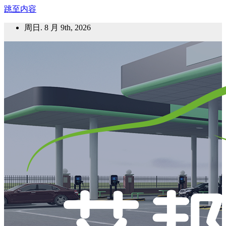
跳至内容
周日. 8 月 9th, 2026