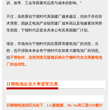
训、效率、工会等因素对品质与成本的影响。”
不过，虽然看似宁德时代美国建厂越来越近，但由于存在技
术泄密、因缺乏电池产业链而建厂成本高以及地缘紧张局势
等原因，宁德时代还是未具体公布其美国建厂计划。
现在，市场传出宁德时代拟在墨西哥建电池厂的消息，当
然，也不排除未来会有宁德时代在加拿大建电池厂的消息。
但
不管如何，这些消息无疑都反映出宁德时代在北美建电池
厂的迫切性。
日韩电池企业大举进军北美
日韩锂电池四巨头松下、LG新能源、SK On和三星SDI都计