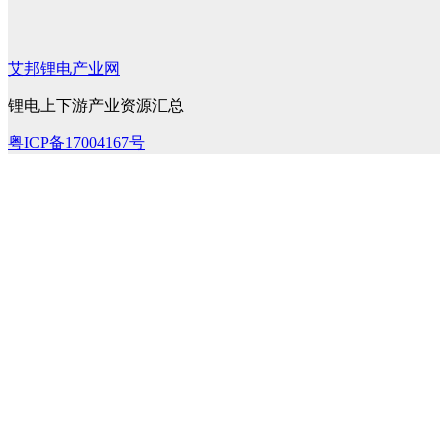
艾邦锂电产业网
锂电上下游产业资源汇总
粤ICP备17004167号