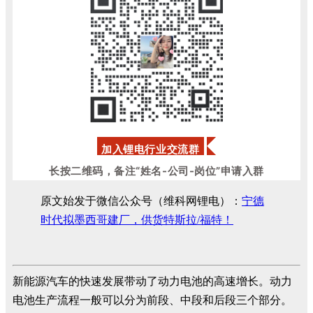
加入锂电行业交流群
长按二维码，备注“姓名-公司-岗位”申请入群
原文始发于微信公众号（维科网锂电）：
宁德
时代拟墨西哥建厂，供货特斯拉/福特！
新能源汽车的快速发展带动了动力电池的高速增长。动力
电池生产流程一般可以分为前段、中段和后段三个部分。