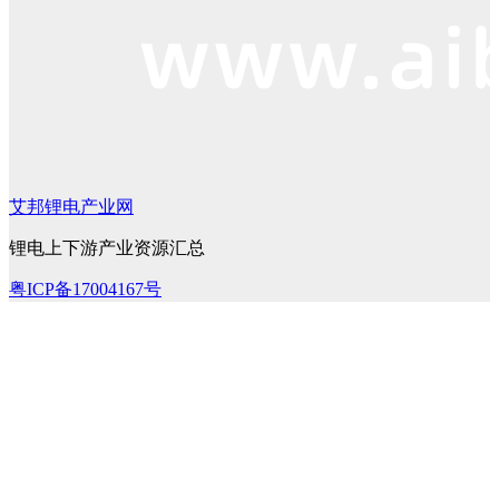
艾邦锂电产业网
锂电上下游产业资源汇总
粤ICP备17004167号