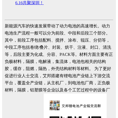
6.16共聚深圳！
新能源汽车的快速发展带动了动力电池的高速增长。动力
电池生产流程一般可以分为前段、中段和后段三个部分。
其中，前段工序包括配料、搅拌、涂布、辊压、分切等，
中段工序包括卷绕/叠片、封装、烘干、注液、封口、清洗
等，后段主要为化成、分容、PACK等。材料方面主要有正
负极材料，隔膜，电解液，集流体，电池包相关的结构
胶，缓存，阻燃，隔热，外壳结构材料等材料。 为了更好
促进行业人士交流，艾邦搭建有锂电池产业链上下游交流
平台，覆盖全产业链，从主机厂，到电池包厂商，正负极
材料，隔膜，铝塑膜等企业以及各个工艺过程中的设备厂