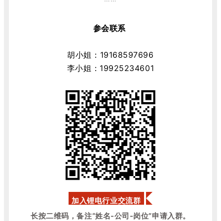
参会联系
胡小姐：
19168597696
李小姐：19925234601
加入锂电行业交流群
长按二维码，备注“姓名-公司-岗位”申请入群。