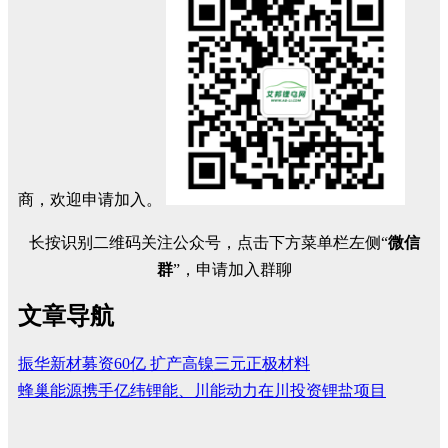
商，欢迎申请加入。
长按识别二维码关注公众号，点击下方菜单栏左侧“
微信
群
”，申请加入群聊
文章导航
振华新材募资60亿 扩产高镍三元正极材料
蜂巢能源携手亿纬锂能、川能动力在川投资锂盐项目