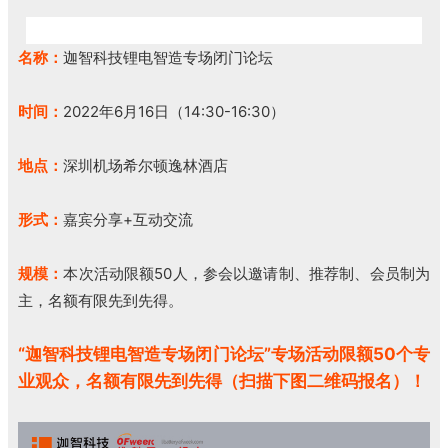
名称：
迦智科技锂电智造专场闭门论坛
时间：
2022年6月16日（14:30-16:30）
地点：
深圳机场希尔顿逸林酒店
形式：
嘉宾分享+互动交流
规模：
本次活动限额50人，参会以邀请制、推荐制、会员制为
主，名额有限先到先得。
“迦智科技锂电智造专场闭门论坛”专场活动限额50个专
业观众，名额有限先到先得（扫描下图二维码报名）！