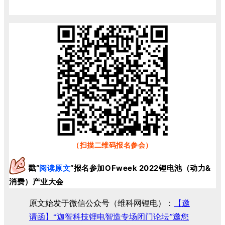
（扫描二维码报名参会）
戳“
阅读原文
”
报名
参加OFweek 2022
锂电池（动力&
消费）产业大会
原文始发于微信公众号（维科网锂电）：
【邀
请函】“迦智科技锂电智造专场闭门论坛”邀您