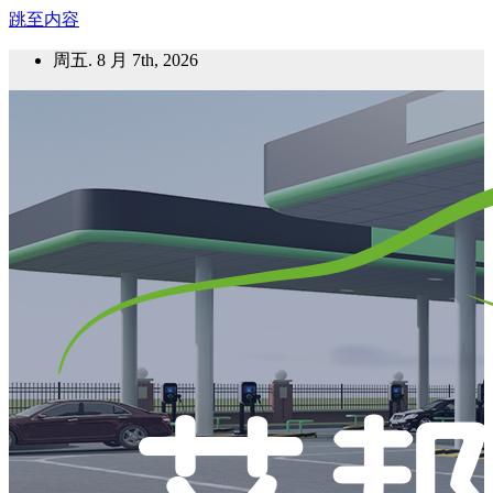
跳至内容
周五. 8 月 7th, 2026