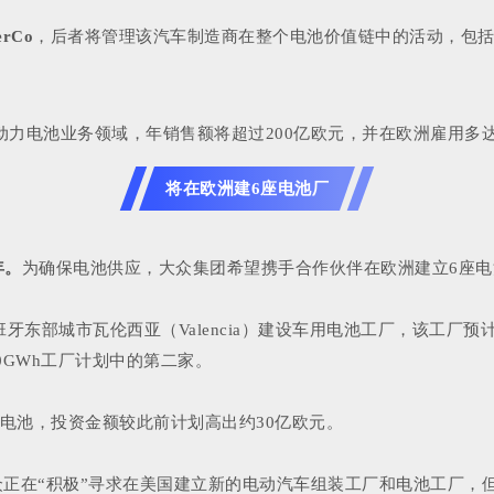
erCo
，后者将管理该汽车制造商在整个电池价值链中的活动，包
元发展动力电池业务领域，年销售额将超过200亿欧元，并在欧洲雇用多
将在欧洲建6座电池厂
年。
为确保电池供应，大众集团希望携手合作伙伴在欧洲建立6座电
班牙东部城市瓦伦西亚（Valencia）建设车用电池工厂，该工厂
0GWh工厂计划中的第二家。
力电池，投资金额较此前计划高出约30亿欧元。
表示，大众正在“积极”寻求在美国建立新的电动汽车组装工厂和电池工