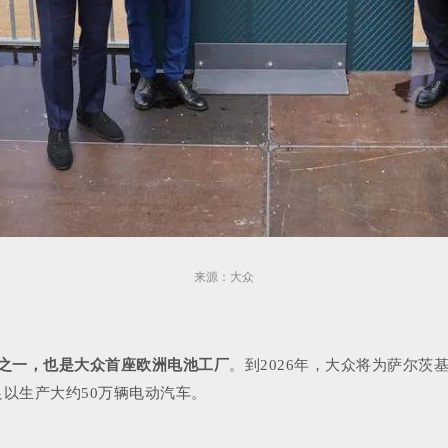
来源：大众
之一，也是大众首座欧洲电池工厂
。到2026年，大众将为萨尔茨
足以生产大约50万辆电动汽车。