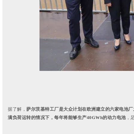
据了解，
萨尔茨基特工厂是大众计划在欧洲建立的六家电池厂
满负荷运转的情况下，每年将能够生产40GWh的动力电池
，