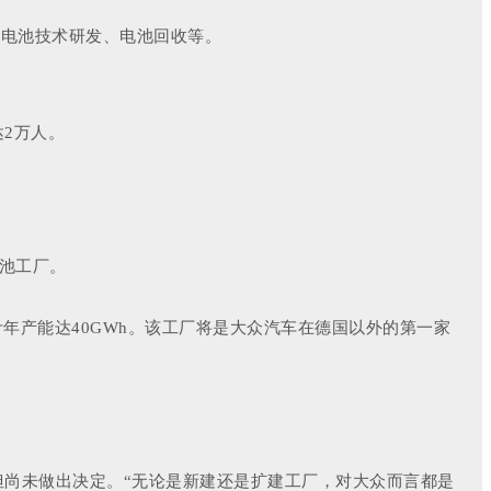
括电池技术研发、电池回收等。
达2万人。
池工厂。
预计年产能达40GWh。该工厂将是大众汽车在德国以外的第一家
厂，但尚未做出决定。“无论是新建还是扩建工厂，对大众而言都是