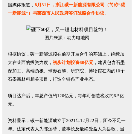
据媒体报道，
8月31日，浙江碳一新能源有限公司（简称“碳
一新能源”）与莱西市人民政府签订战略合作协议。
图片来源：动力电池网
根据协议，碳一新能源拟在前期开展合作的基础上，继续加
大在莱西的投资力度，
初步计划投资60亿元
，建设包含石墨
深加工、高端负极、球形石墨、研究院、博物馆在内的10个
石墨新材料相关项目，打造全链条产业生态。
项目达产后，年总产值约120亿元，每年可创造税收约6.5亿
元。
资料显示，碳一新能源成立于2021年12月22日，距今不足一
年。法定代表人为陈远菲，董事长及最终受益人为岳敏，当