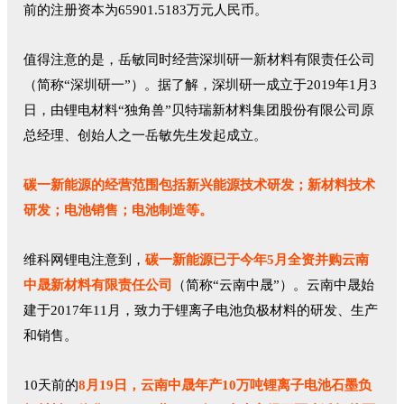
前的注册资本为65901.5183万元人民币。
值得注意的是，岳敏同时经营深圳研一新材料有限责任公司
（简称“深圳研一”）。据了解，深圳研一成立于2019年1月3
日，由锂电材料“独角兽”贝特瑞新材料集团股份有限公司原
总经理、创始人之一岳敏先生发起成立。
碳一新能源的经营范围包括新兴能源技术研发；新材料技术
研发；电池销售；电池制造等。
维科网锂电注意到，
碳一新能源已于今年5月全资并购云南
中晟新材料有限责任公司
（简称“云南中晟”）。云南中晟始
建于2017年11月，致力于锂离子电池负极材料的研发、生产
和销售。
10天前的
8月19日，云南中晟年产10万吨锂离子电池石墨负