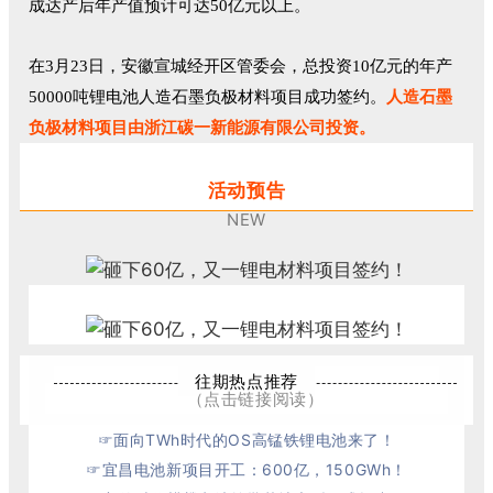
成达产后年产值预计可达50亿元以上。
在3月23日，安徽宣城经开区管委会，总投资10亿元的年产
50000吨锂电池人造石墨负极材料项目成功签约。
人造石墨
负极材料项目由浙江碳一新能源有限公司投资。
活动预告
NEW
往期热点推荐
（点击链接阅读）
☞
面向TWh时代的OS高锰铁锂电池来了！
☞
宜昌电池新项目开工：600亿，150GWh！