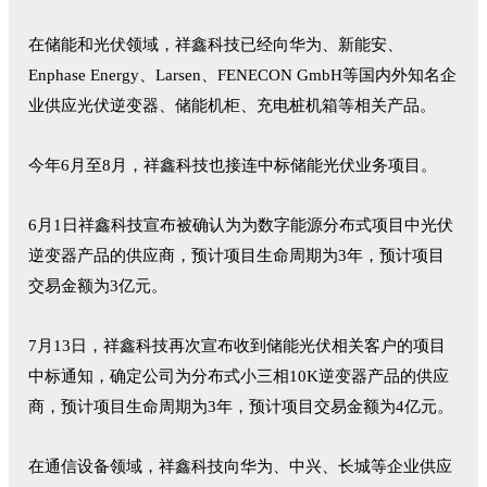
在储能和光伏领域，祥鑫科技已经向华为、新能安、
Enphase Energy、Larsen、FENECON GmbH等国内外知名企
业供应光伏逆变器、储能机柜、充电桩机箱等相关产品。
今年6月至8月，祥鑫科技也接连中标储能光伏业务项目。
6月1日祥鑫科技宣布被确认为为数字能源分布式项目中光伏
逆变器产品的供应商，预计项目生命周期为3年，预计项目
交易金额为3亿元。
7月13日，祥鑫科技再次宣布收到储能光伏相关客户的项目
中标通知，确定公司为分布式小三相10K逆变器产品的供应
商，预计项目生命周期为3年，预计项目交易金额为4亿元。
在通信设备领域，祥鑫科技向华为、中兴、长城等企业供应