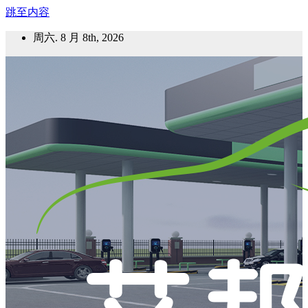
跳至内容
周六. 8 月 8th, 2026