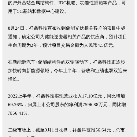
的户外基站金属结构件、IDC机箱、功能性插箱等产品，可
用于5G基站和数据中心建设。
8月24日，祥鑫科技宣布收到储能光伏相关客户的项目中标
通知，确定公司为储能逆变器相关产品的供应商，预计项目
生命周期为2年，预计项目交易金额为人民币4.5亿元。
在新能源汽车+储能结构件的双轮驱动下，祥鑫科技正逐步
加快转向新能源领域，今年上半年，营收和业绩也双双迎来
增长。
2022上半年，祥鑫科技实现营业收入17.10亿元，同比增加
69.36%；归属上市公司股东的净利润7596.88万元，同比增
加56.41%。
二级市场上，截至9月1日收盘，祥鑫科技报56.64元，总市