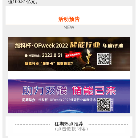
值100.81亿元。
活动预告
NEW
往期热点推荐
（点击链接阅读）