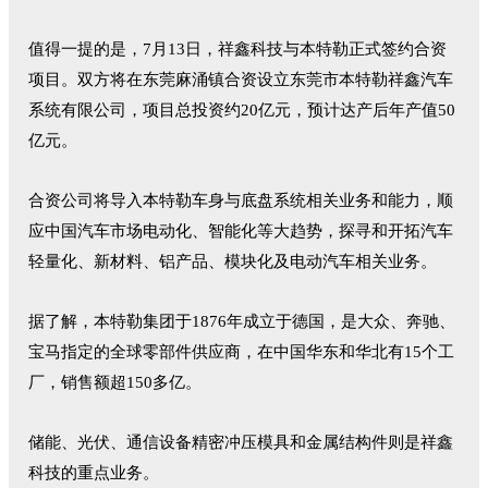
值得一提的是，7月13日，祥鑫科技与本特勒正式签约合资
项目。双方将在东莞麻涌镇合资设立东莞市本特勒祥鑫汽车
系统有限公司，项目总投资约20亿元，预计达产后年产值50
亿元。
合资公司将导入本特勒车身与底盘系统相关业务和能力，顺
应中国汽车市场电动化、智能化等大趋势，探寻和开拓汽车
轻量化、新材料、铝产品、模块化及电动汽车相关业务。
据了解，本特勒集团于1876年成立于德国，是大众、奔驰、
宝马指定的全球零部件供应商，在中国华东和华北有15个工
厂，销售额超150多亿。
储能、光伏、通信设备精密冲压模具和金属结构件则是祥鑫
科技的重点业务。