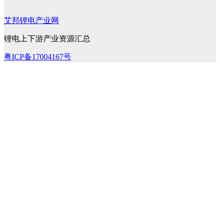
艾邦锂电产业网
锂电上下游产业资源汇总
粤ICP备17004167号