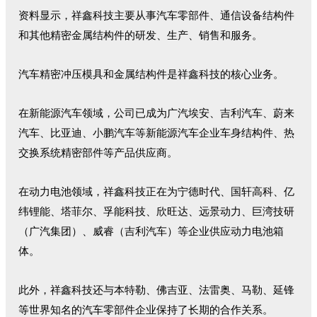
资料显示，祥鑫科技主要从事汽车零部件、通信设备结构件
和其他精密金属结构件的研发、生产、销售和服务。
汽车精密冲压模具和金属结构件是祥鑫科技的核心业务。
在新能源汽车领域，公司已成为广汽埃安、吉利汽车、蔚来
汽车、比亚迪、小鹏汽车等新能源汽车企业车身结构件、热
交换系统精密部件等产品供应商。
在动力电池领域，祥鑫科技正在为宁德时代、国轩高科、亿
纬锂能、塔菲尔、孚能科技、欣旺达、远景动力、巨湾技研
（广汽集团）、威睿（吉利汽车）等企业供应动力电池箱
体。
此外，祥鑫科技还与本特勒、佛吉亚、法雷奥、马勒、延锋
等世界知名的汽车零部件企业保持了长期的合作关系。