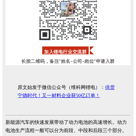
加入锂电行业交流群
长按二维码，备注“姓名-公司-岗位”申请入群
原文始发于微信公众号（维科网锂电）：
供货
宁德时代！又一材料企业获50亿订单！
新能源汽车的快速发展带动了动力电池的高速增长。动力
电池生产流程一般可以分为前段、中段和后段三个部分。