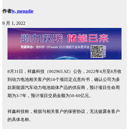
作者
lv, mengdie
9 月 1, 2022
8月31日，祥鑫科技（002965.SZ）公告，2022年4月至8月收
到动力电池相关客户的10个项目定点意向书，确认公司为多
款新能源汽车动力电池箱体产品的供应商，预计项目生命周
期为3-7年，预计项目交易金额为50-60亿元。
祥鑫科技称，根据与相关客户的保密协议，无法披露各客户
的具体名称。