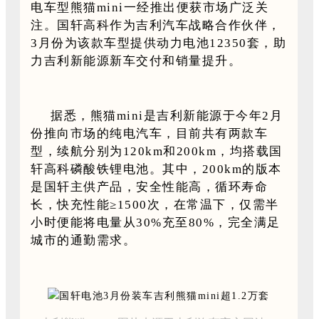
电车型熊猫mini一经推出便获市场广泛关
注。国轩高科作为吉利汽车战略合作伙伴，
3月份为该款车型提供动力电池12350套，助
力吉利新能源新车交付和销量提升。
据悉，熊猫mini是吉利新能源于今年2月
份推向市场的纯电汽车，目前共有两款车
型，续航分别为120km和200km，均搭载国
轩高科磷酸铁锂电池。其中，200km的版本
是国轩主供产品，安全性能高，循环寿命
长，快充性能≥1500次，在常温下，仅需半
小时便能将电量从30%充至80%，完全满足
城市的通勤需求。