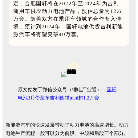
定，合肥国轩将在2022年至2024年为吉利
商用车供应动力电池产品，预估总量为12.6
万套。随着双方在乘用车领域的合作渐入佳
境，预计到2024年，国轩电池供货吉利新能
源汽车将有望突破40万套。
原文始发于微信公众号（锂电产业通）：
国轩
电池3月份装车吉利熊猫mini超1.2万套
新能源汽车的快速发展带动了动力电池的高速增长。动力
电池生产流程一般可以分为前段、中段和后段三个部分。