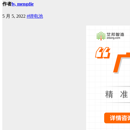
作者
lv, mengdie
5 月 5, 2022
#锂电池