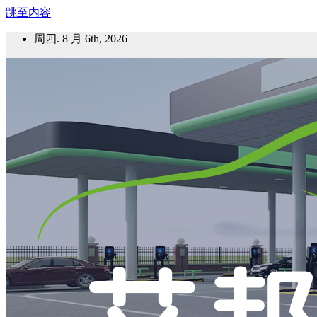
跳至内容
周四. 8 月 6th, 2026