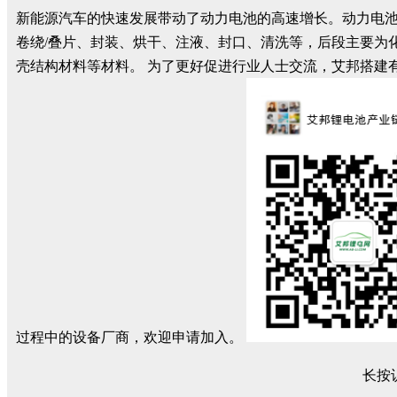
新能源汽车的快速发展带动了动力电池的高速增长。动力电
卷绕/叠片、封装、烘干、注液、封口、清洗等，后段主要为
壳结构材料等材料。 为了更好促进行业人士交流，艾邦搭建
过程中的设备厂商，欢迎申请加入。
长按