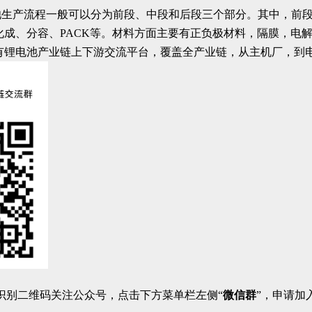
池生产流程一般可以分为前段、中段和后段三个部分。其中，前
化成、分容、PACK等。材料方面主要有正负极材料，隔膜，电
有锂电池产业链上下游交流平台，覆盖全产业链，从主机厂，到
识别二维码关注公众号，点击下方菜单栏左侧“
微信群
”，申请加