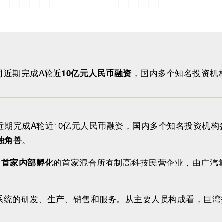
司近期完成A轮近
，国内多个知名投资机
10亿元人民币融资
近期完成A轮近10亿元人民币融资，国内多个知名投资机
。
独角兽
的首家混合所有制高科技民营企业，由广汽
团首家内部孵化
系统的研发、生产、销售和服务。从主要人员构成看，巨湾