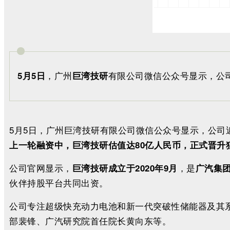
，广州
有限公司微信公众号显示，公
5月5日
巨湾技研
5月5日，广州巨湾技研有限公司微信公众号显示，公司
上一轮融资中，巨湾技研估值达80亿人民币，正式晋升
公司官网显示，
，是
巨湾技研成立于2020年9月
广汽集
伙伴持股平台共同出资。
公司专注超级快充动力电池和新一代突破性储能器及其
部裴锋、广汽研究院首任院长黄向东等。