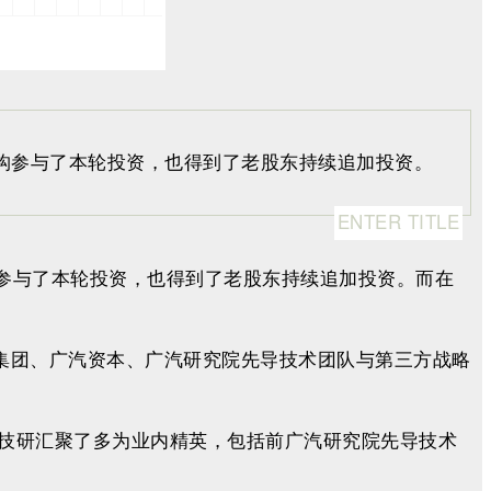
构参与了本轮投资，也得到了老股东持续追加投资。
ENTER TITLE
构参与了本轮投资，也得到了老股东持续追加投资。而在
集团、广汽资本、广汽研究院先导技术团队与第三方战略
技研汇聚了多为业内精英，包括前广汽研究院先导技术