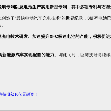
发明专利以及电池生产实用新型专利，其中多项专利与石墨
创造了“最快电动汽车充电技术”的世界纪录，3倍率电池已搭载
市。
极速充电技术研发、加速提升XFC极速电池的产能，积极促进
。与此同时，巨湾技研将继续
2万辆新能源汽车实现配套的能力
湾技研获10亿元融资！