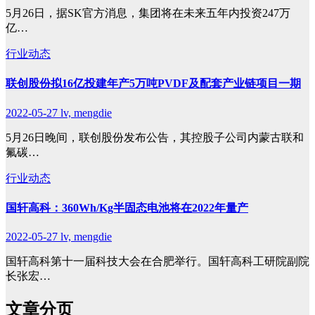
5月26日，据SK官方消息，集团将在未来五年内投资247万
亿…
行业动态
联创股份拟16亿投建年产5万吨PVDF及配套产业链项目一期
2022-05-27
lv, mengdie
5月26日晚间，联创股份发布公告，其控股子公司内蒙古联和
氟碳…
行业动态
国轩高科：360Wh/Kg半固态电池将在2022年量产
2022-05-27
lv, mengdie
国轩高科第十一届科技大会在合肥举行。国轩高科工研院副院
长张宏…
文章分页