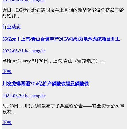
近日，LG新能源在德国展会上亮相的新型储能设备搭载了磷
酸铁锂…
行业动态
55亿元！上汽/青山合资年产20GWh动力电池系统项目开工
2022-05-31
lv, mengdie
导语 mybattery 5月30日，上汽·青山（赛克瑞浦）…
正极
川发龙蟒再砸77.4亿扩产磷酸铁锂及磷酸铁
2022-05-30
lv, mengdie
5月28日，川发龙蟒发布了多条重磅公告——其全资子公司攀
枝花…
正极