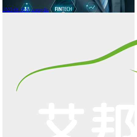
2023-06-08
lv, mengdie