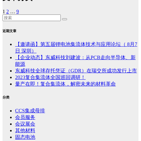
1
2
…
9
近期文章
【邀请函】第五届锂电池集流体技术与应用论坛（ 8月7
日 深圳）
【企业动态】东威科技刘建波：从PCB走向半导体、新
能源
东威科技全球存托凭证（GDR）在瑞交所成功发行上市
2023复合集流体全国巡回调研！
量产在即！复合集流体，解密未来的材料革命
分类
CCS集成母排
会员服务
会议展会
其他材料
固态电池