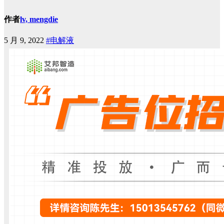
作者
lv, mengdie
5 月 9, 2022
#电解液