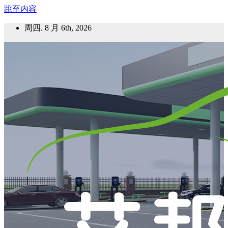
跳至内容
周四. 8 月 6th, 2026