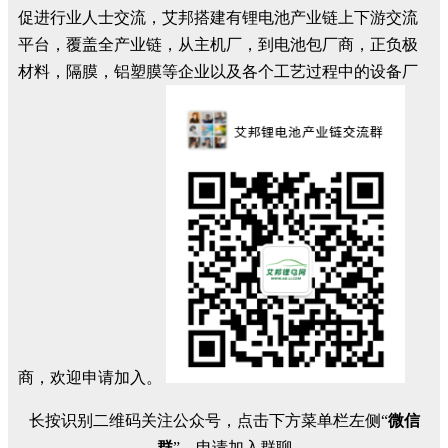
促进行业人士交流，艾邦搭建有锂电池产业链上下游交流
平台，覆盖全产业链，从主机厂，到电池包厂商，正负极
材料，隔膜，铝塑膜等企业以及各个工艺过程中的设备厂
商，欢迎申请加入。
长按识别二维码关注公众号，点击下方菜单栏左侧“
微信
群
”，申请加入群聊