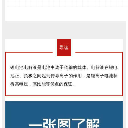
导读
锂电池电解液是电池中离子传输的载体。电解液在锂电
池正、负极之间起到传导离子的作用，是锂离子电池获
得高电压，高比能等优点的保证。