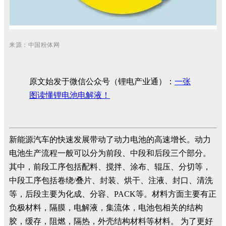
来源：中国粉体网
原文始发于微信公众号（锂电产业通）：
一张
图读懂锂电池电解液！
新能源汽车的快速发展带动了动力电池的高速增长。动力
电池生产流程一般可以分为前段、中段和后段三个部分。
其中，前段工序包括配料、搅拌、涂布、辊压、分切等，
中段工序包括卷绕/叠片、封装、烘干、注液、封口、清洗
等，后段主要为化成、分容、PACK等。材料方面主要有正
负极材料，隔膜，电解液，集流体，电池包相关的结构
胶，缓存，阻燃，隔热，外壳结构材料等材料。 为了更好