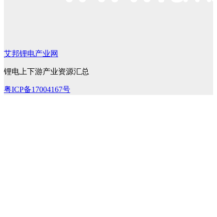
艾邦锂电产业网
锂电上下游产业资源汇总
粤ICP备17004167号