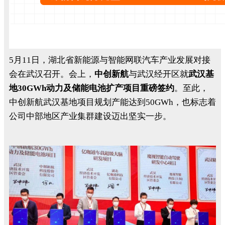
5月11日，湖北省新能源与智能网联汽车产业发展对接
会在武汉召开。会上，
中创新航
与武汉经开区就
武汉基
地30GWh动力及储能电池扩产项目重磅签约
。至此，
中创新航武汉基地项目规划产能达到50GWh，也标志着
公司中部地区产业集群建设迈出坚实一步。