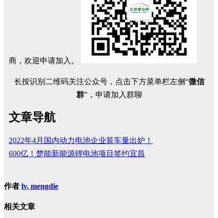
商，欢迎申请加入。
长按识别二维码关注公众号，点击下方菜单栏左侧“
微信
群
”，申请加入群聊
文章导航
2022年4月国内动力电池企业装车量出炉！
600亿！楚能新能源锂电池项目签约宜昌
作者
lv, mengdie
相关文章