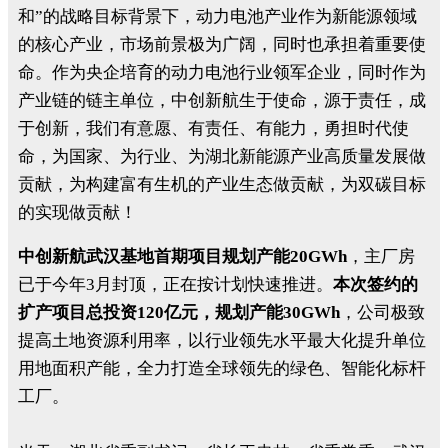
和”的战略目标背景下，动力电池产业作为新能源领域
的核心产业，市场前景极为广阔，同时也承担着重要使
命。作为央企培育的动力电池行业领军企业，同时作为
产业链的链主单位，中创新航生于使命，源于责任，成
于创新，我们有意愿、有责任、有能力，勇担时代使
命，为国家、为行业、为湖北新能源产业高质量发展做
贡献，为构建富有生机的产业生态做贡献，为双碳目标
的实现做贡献！
中创新航武汉基地首期项目规划产能20GWh
，主厂房
已于今年3月封顶，正在按计划快速推进。
本次签约的
扩产项目总投资120亿元，规划产能30GWh
，公司极致
提高土地资源利用率，以行业领先水平最大化提升单位
用地面积产能，全力打造全球领先的绿色、智能化标杆
工厂。