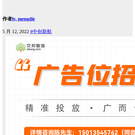
作者
lv, mengdie
5 月 12, 2022
#中创新航