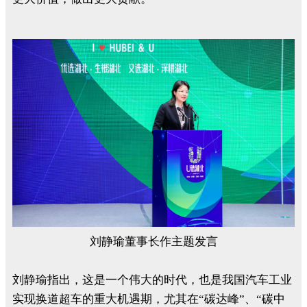
刘静瑜董事长作主题发言
刘静瑜指出，这是一个伟大的时代，也是我国汽车工业
实现换道超车的重大机遇期，尤其在“碳达峰”、“碳中