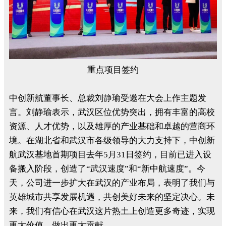
重点项目签约
中创新航董事长、总裁刘静瑜受邀在大会上作主题发
言。刘静瑜表示，武汉区位优势突出，拥有丰富的高校
资源、人才优势，以及雄厚的产业基础和卓越的营商环
境。在湖北省和武汉市各级领导的大力支持下，中创新
航武汉基地首期项目去年5月31日签约，目前已进入设
备搬入阶段，创造了“武汉速度”和“新中航速度”。今
天，公司进一步扩大在武汉的产业布局，表明了我们与
英雄城市共享发展机遇，共创美好未来的坚定决心。未
来，我们有信心在武汉这片热土上创造更多奇迹，实现
更大价值，做出更大贡献。