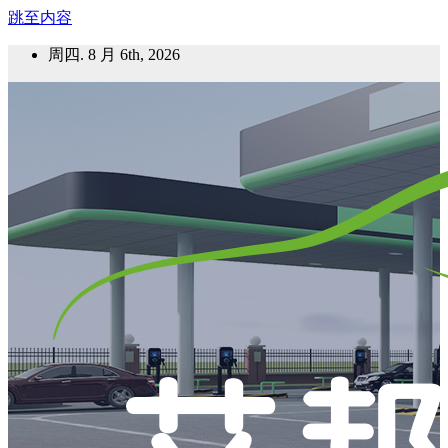
跳至内容
周四. 8 月 6th, 2026