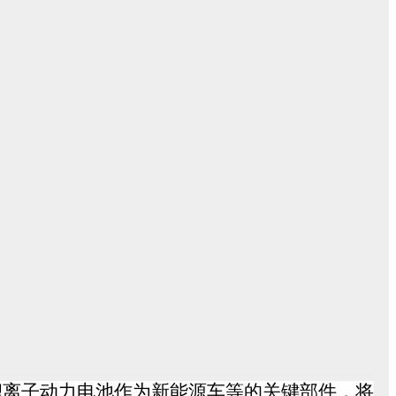
锂离子动力电池作为新能源车等的关键部件，将