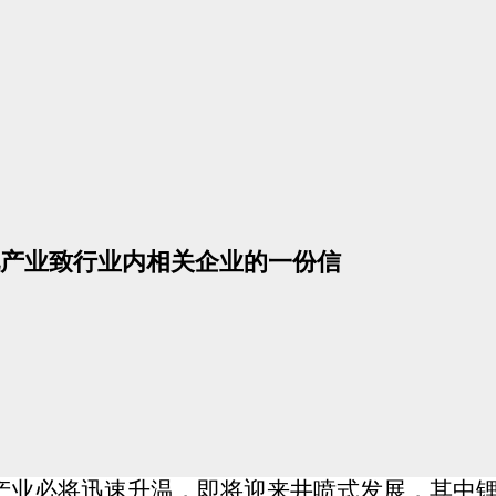
产业致行业内相关企业的一份信
产业必将迅速升温，即将迎来井喷式发展，其中