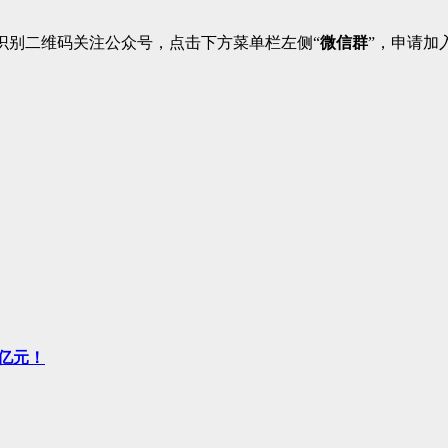
识别二维码关注公众号，点击下方菜单栏左侧“
微信群
”，申请加
5亿元！