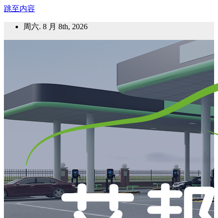
跳至内容
周六. 8 月 8th, 2026