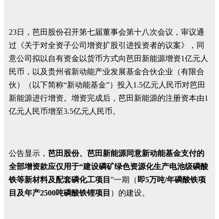
23日，芭田股份召开第七届董事会第十八次会议，审议通
过《关于对全资子公司增资扩股引进投资者的议案》，同
意公司拟以自有资金以货币方式向芭田新能源增资1亿元人
民币，以及贵州省新动能产业发展基金合伙企业（有限合
伙）（以下简称“新动能基金”）投入1.5亿元人民币对芭田
新能源进行增资。增资完成后，芭田新能源的注册资本由1
亿元人民币增至3.5亿元人民币。
公告显示，
芭田股份、芭田新能源同意新动能基金支付的
全部增资款应仅用于“建设磷矿绿色资源化生产电池级磷酸
铁等新材料及配套磷化工项目
”一期（
即5万吨/年磷酸铁项
目及年产2500吨磷酸铁锂项目
）的建设。