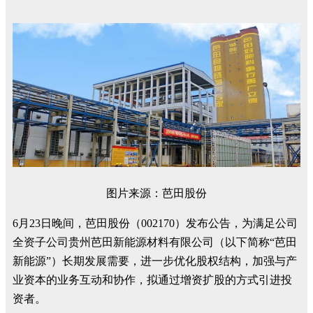
图片来源：芭田股份
6月23日晚间，芭田股份（002170）发布公告，为满足公司
全资子公司贵州芭田新能源材料有限公司（以下简称“芭田
新能源”）长期发展需要，进一步优化股权结构，加强与产
业资本的业务互动和协作，拟通过增资扩股的方式引进投
资者。