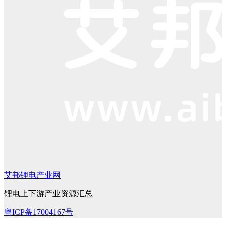
艾邦锂电产业网
锂电上下游产业资源汇总
粤ICP备17004167号