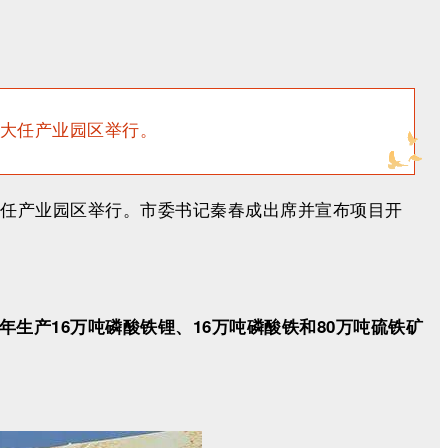
在大任产业园区举行。
大任产业园区举行。市委书记秦春成出席并宣布项目开
年生产16万吨磷酸铁锂、16万吨磷酸铁和80万吨硫铁矿