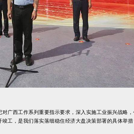
对广西工作系列重要指示要求，深入实施工业振兴战略，创新
竣工，是我们落实落细稳住经济大盘决策部署的具体举措，