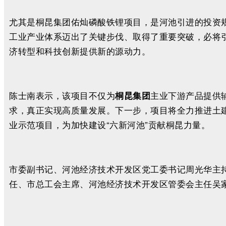
尤其是桐昆集团佑灿磷酸铁锂项目，是河池引进的投资
工业产业体系迈出了关键步伐、取得了重要突破，必将
济转型和科技创新提供新的源动力。
陈士南表示，该项目不仅为
主业下游产品提供
桐昆集团
求，真正实现高质量发展。下一步，项目将全力推进土
业示范项目，为加快建设“六新河池”贡献桐昆力量。
市委副书记、河池经济技术开发区党工委书记周光华主
任、市总工会主席、河池经济技术开发区管委会主任吴