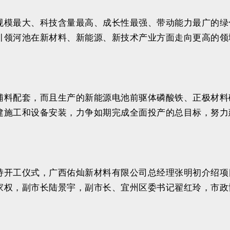
规模最大、科技含量最高、成长性最强、带动能力最广的绿
引领河池在新材料、新能源、新技术产业方面走向更高的领
辅料配套，而且生产的新能源电池前驱体磷酸铁、正极材料
建施工和设备安装，力争如期完成全面投产的总目标，努力
持开工仪式，广西佑灿新材料有限公司总经理张明初介绍项
家权，副市长陆景宇，副市长、宜州区委书记翟红玲，市政