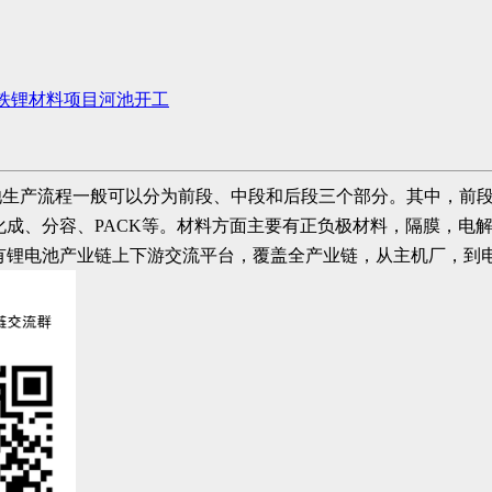
酸铁锂材料项目河池开工
池生产流程一般可以分为前段、中段和后段三个部分。其中，前
化成、分容、PACK等。材料方面主要有正负极材料，隔膜，电
有锂电池产业链上下游交流平台，覆盖全产业链，从主机厂，到