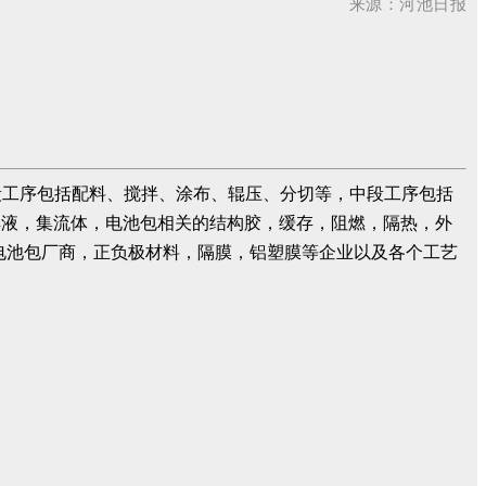
来源：河池日报
段工序包括配料、搅拌、涂布、辊压、分切等，中段工序包括
解液，集流体，电池包相关的结构胶，缓存，阻燃，隔热，外
电池包厂商，正负极材料，隔膜，铝塑膜等企业以及各个工艺