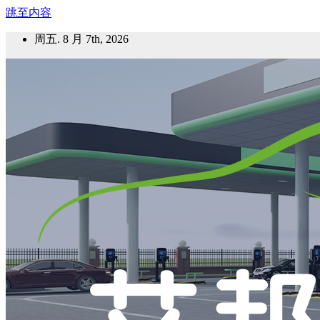
跳至内容
周五. 8 月 7th, 2026