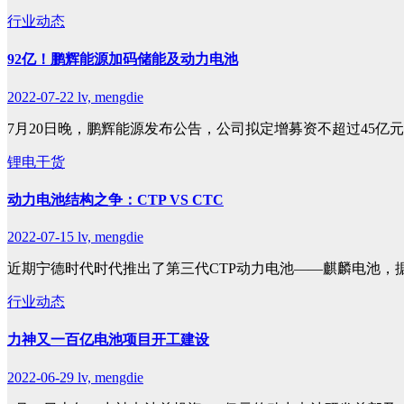
行业动态
92亿！鹏辉能源加码储能及动力电池
2022-07-22
lv, mengdie
7月20日晚，鹏辉能源发布公告，公司拟定增募资不超过45亿
锂电干货
动力电池结构之争：CTP VS CTC
2022-07-15
lv, mengdie
近期宁德时代时代推出了第三代CTP动力电池——麒麟电池，
行业动态
力神又一百亿电池项目开工建设
2022-06-29
lv, mengdie