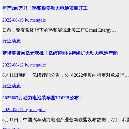
年产200万只！骆驼股份动力电池项目开工
2022-08-19
lv, mengdie
日前，骆驼集团旗下的骆驼能源北美工厂Camel Energy…
行业动态
定增募资90亿元获批！亿纬锂能拟持续扩大动力电池产能
2022-08-12
lv, mengdie
8月11日晚间，亿纬锂能公告，公司2022年度向特定对象发行…
行业动态
2022年7月动力电池装车量TOP15公布！
2022-08-11
lv, mengdie
8月11日，中国汽车动力电池产业创新联盟发布数据，7月，我