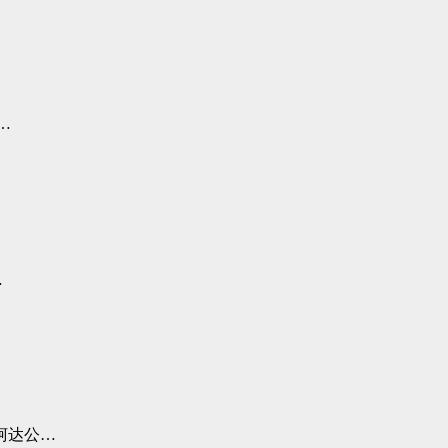
…
…
柯达公…