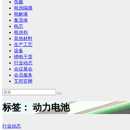
负极
电池隔膜
电解液
集流体
电芯
电池包
其他材料
生产工艺
设备
锂电干货
行业动态
会议展会
会员服务
艾邦官网
标签：
动力电池
行业动态