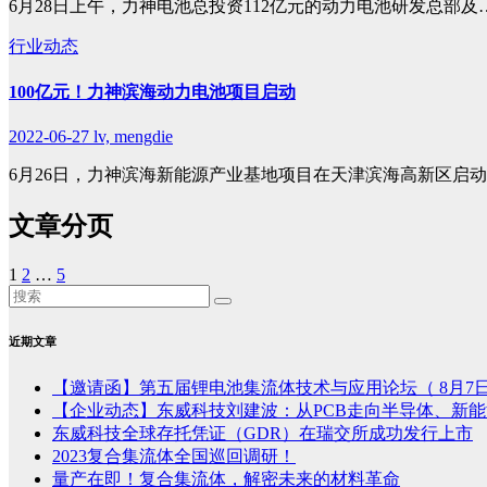
6月28日上午，力神电池总投资112亿元的动力电池研发总部及
行业动态
100亿元！力神滨海动力电池项目启动
2022-06-27
lv, mengdie
6月26日，力神滨海新能源产业基地项目在天津滨海高新区启
文章分页
1
2
…
5
近期文章
【邀请函】第五届锂电池集流体技术与应用论坛（ 8月7日
【企业动态】东威科技刘建波：从PCB走向半导体、新能
东威科技全球存托凭证（GDR）在瑞交所成功发行上市
2023复合集流体全国巡回调研！
量产在即！复合集流体，解密未来的材料革命