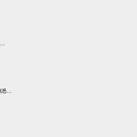
元…
据悉…