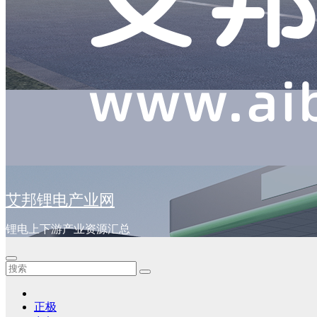
艾邦锂电产业网
锂电上下游产业资源汇总
正极