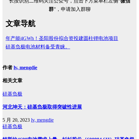
长按识别二维码关注公众号，点击下方菜单栏左侧“
微信
群
”，申请加入群聊
文章导航
年产能4GWh！圣阳股份拟合资投建圆柱锂电池项目
硅基负极电池材料备受青睐。
作者
lv, mengdie
相关文章
硅基负极
河北坤天：硅基负极取得突破性进展
5 月 20, 2023
lv, mengdie
硅基负极