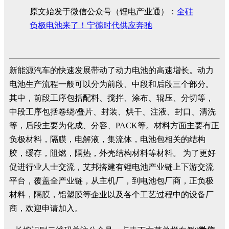
原文始发于微信公众号（锂电产业通）：
全硅
负极电池来了！宁德时代供应奔驰
新能源汽车的快速发展带动了动力电池的高速增长。动力
电池生产流程一般可以分为前段、中段和后段三个部分。
其中，前段工序包括配料、搅拌、涂布、辊压、分切等，
中段工序包括卷绕/叠片、封装、烘干、注液、封口、清洗
等，后段主要为化成、分容、PACK等。材料方面主要有正
负极材料，隔膜，电解液，集流体，电池包相关的结构
胶，缓存，阻燃，隔热，外壳结构材料等材料。 为了更好
促进行业人士交流，艾邦搭建有锂电池产业链上下游交流
平台，覆盖全产业链，从主机厂，到电池包厂商，正负极
材料，隔膜，铝塑膜等企业以及各个工艺过程中的设备厂
商，欢迎申请加入。