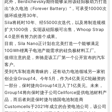
此外，Berdichevsky期待能够采用该硅阳极助力打造
出“永久电池（Forever Battery）”，可承受10000次
循环或使用30年。
Sila将耗时10年、经55000次迭代，以及将制造规模
扩大1000倍，实现该硅阳极可出售，Whoop Strap
4.0是所有努力的首个成果。
目前，Sila Nano正计划在北美打造一个能够满足
10GWh锂离子电池产能需求的硅负极材料工厂。
值得注意的是，奔驰是该工厂第一个公开宣布的汽车
客户。
受到汽车制造商青睐的，还有动力电池领域另一家初
创企业Group14。今年5月，作为4亿美元C轮融资的
一部分，保时捷向Group14注入了1亿美元。未来，
Group14将向保时捷子公司Cellforce提供电池材料产
品，而后者则是保时捷与德国电池制造商
Customcells于2021年成立的合资电池公司，该公司