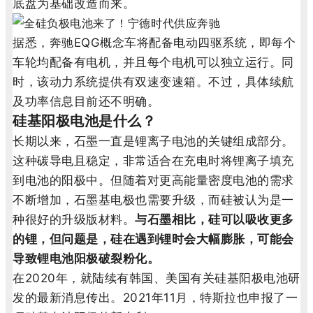
底盘为基础改造而来。
据悉，奔驰EQG概念车将配备电动四驱系统，即每个
车轮均配备有电机，并且每个电机可以独立运行。同
时，该动力系统提供有双速变速箱。不过，具体续航
及功率信息目前还不明确。
硅基阳极电池是什么？
长期以来，石墨一直是锂离子电池的关键组成部分。
这种碳导电且稳定，非常适合在充电时将锂离子填充
到电池的阳极中。但随着对更高能量密度电池的需求
不断增加，石墨基电极也需要升级，而硅被认为是一
种很好的升级版材料。
与石墨相比，硅可以吸收更多
的锂，但问题是，硅在遇到锂时会大幅膨胀，可能会
导致锂电池阳极破裂粉化。
在2020年，就陆续有韩国、美国有关硅基阳极电池研
发的最新消息传出。2021年11月，特斯拉也申报了一