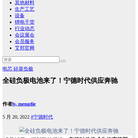
其他材料
生产工艺
设备
锂电干货
行业动态
会议展会
会员服务
艾邦官网
电芯
硅基负极
全硅负极电池来了！宁德时代供应奔驰
作者
lv, mengdie
5 月 20, 2022
#宁德时代