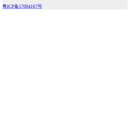
粤ICP备17004167号