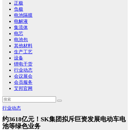
正极
负极
电池隔膜
电解液
集流体
电芯
电池包
其他材料
生产工艺
设备
锂电干货
行业动态
会议展会
会员服务
艾邦官网
行业动态
约3618亿元！SK集团拟斥巨资发展电动车电
池等绿色业务