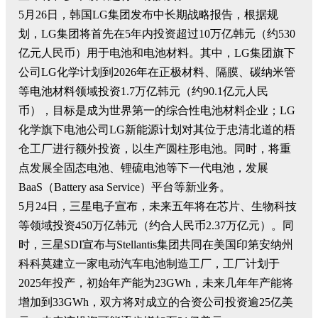
5月26日，韩国LG集团发布中长期战略报告，根据规
划，LG集团将首先在5年内投资超过10万亿韩元（约530
亿元人民币）用于电池和电池材料。其中，LG集团旗下
公司LG化学计划到2026年在正极材料、隔膜、碳纳米管
等电池材料领域投资1.7万亿韩元（约90.1亿元人民
币），目标是成为世界第一的综合性电池材料企业；LG
化学旗下电池公司LG新能源计划对其位于忠清北道的梧
仓工厂进行额外投资，以生产圆柱形电池。同时，将重
点发展全固态电池、锂硫电池等下一代电池，发展
BaaS（Battery asa Service）平台等新业务。
5月24日，三星电子宣布，未来五年将在芯片、生物科技
等领域投资450万亿韩元（约合人民币2.37万亿元）。同
时，三星SDI宣布与Stellantis集团共同在美国印第安纳州
科科莫建立一家电动汽车电池制造工厂，工厂计划于
2025年投产，初始年产能为23GWh，未来几年年产能将
增加到33GWh，双方将对成立的合资公司投资逾25亿美