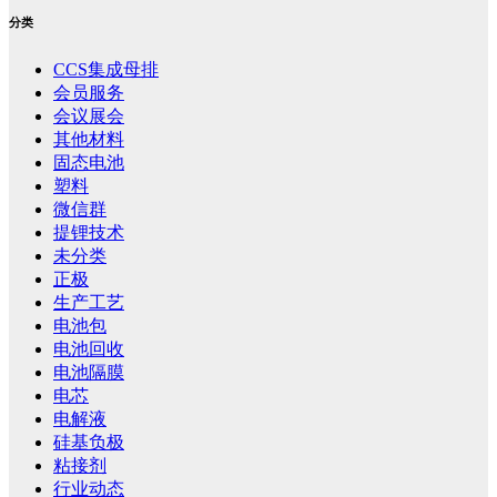
分类
CCS集成母排
会员服务
会议展会
其他材料
固态电池
塑料
微信群
提锂技术
未分类
正极
生产工艺
电池包
电池回收
电池隔膜
电芯
电解液
硅基负极
粘接剂
行业动态