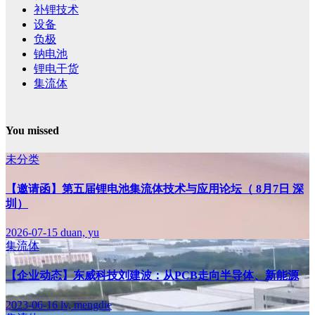
补锂技术
设备
负极
钠电池
锂电干货
集流体
You missed
未分类
【邀请函】第五届锂电池集流体技术与应用论坛（ 8月7日 深
圳）
2026-07-15
duan, yu
集流体
【企业动态】东威科技刘建波：从PCB走向半导体、新能源
2023-06-16
lv, mengdie