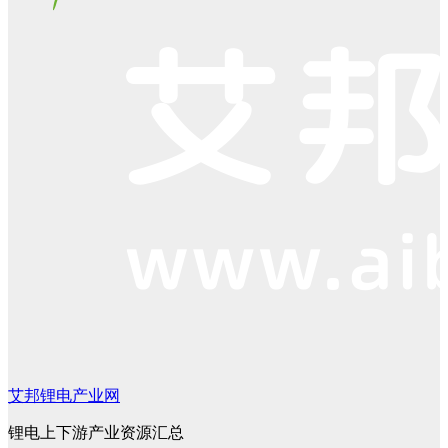
艾邦锂电产业网
锂电上下游产业资源汇总